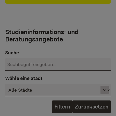
Studieninformations- und
Beratungsangebote
Suche
Wähle eine Stadt
Zurücksetzen