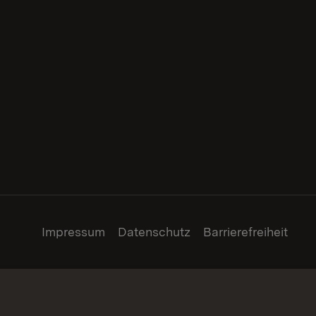
Impressum
Datenschutz
Barrierefreiheit