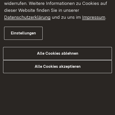
widerrufen. Weitere Informationen zu Cookies auf
Soziale Medien
dieser Website finden Sie in unserer
Datenschutzerklärung
und zu uns im
Impressum
.
Einstellungen
Impressum
Datenschutz
Barrierefreiheit
Alle Cookies ablehnen
Alle Cookies akzeptieren