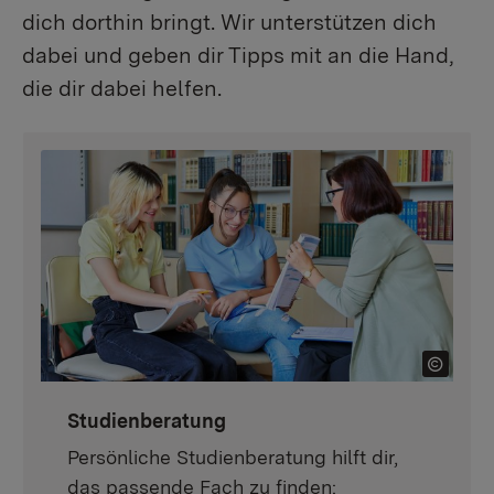
dich dorthin bringt. Wir unterstützen dich
dabei und geben dir Tipps mit an die Hand,
die dir dabei helfen.
Studienberatung
Persönliche Studienberatung hilft dir,
das passende Fach zu finden: