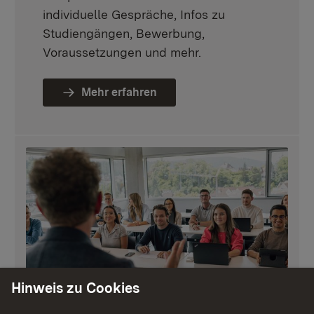
individuelle Gespräche, Infos zu
Studiengängen, Bewerbung,
Voraussetzungen und mehr.
Mehr erfahren
Hinweis zu Cookies