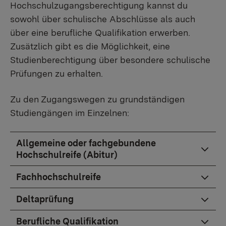
Hochschulzugangsberechtigung kannst du
sowohl über schulische Abschlüsse als auch
über eine berufliche Qualifikation erwerben.
Zusätzlich gibt es die Möglichkeit, eine
Studienberechtigung über besondere schulische
Prüfungen zu erhalten.
Zu den Zugangswegen zu grundständigen
Studiengängen im Einzelnen:
Allgemeine oder fachgebundene
Hochschulreife (Abitur)
Fachhochschulreife
Deltaprüfung
Berufliche Qualifikation