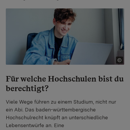
Show larger version for:
Für welche Hochschulen bist du
berechtigt?
Viele Wege führen zu einem Studium, nicht nur
ein Abi. Das baden-württembergische
Hochschulrecht knüpft an unterschiedliche
Lebensentwürfe an. Eine