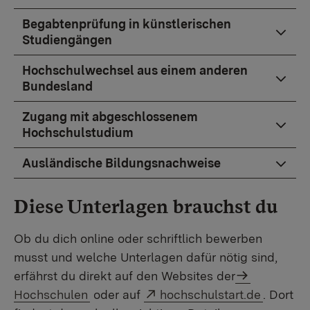
Begabtenprüfung in künstlerischen
Studiengängen
Hochschulwechsel aus einem anderen
Bundesland
Zugang mit abgeschlossenem
Hochschulstudium
Ausländische Bildungsnachweise
Diese Unterlagen brauchst du
Ob du dich online oder schriftlich bewerben
musst und welche Unterlagen dafür nötig sind,
erfährst du direkt auf den Websites der
Externer Link:
Hochschulen
oder auf
hochschulstart.de
. Dort