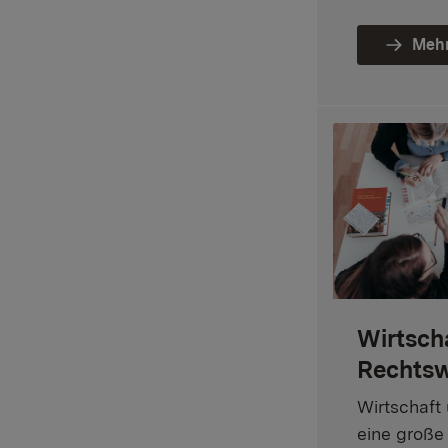
Mehr
Wirtsch
Rechtsw
Wirtschaft 
eine große