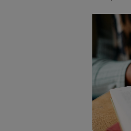
Show larger vers