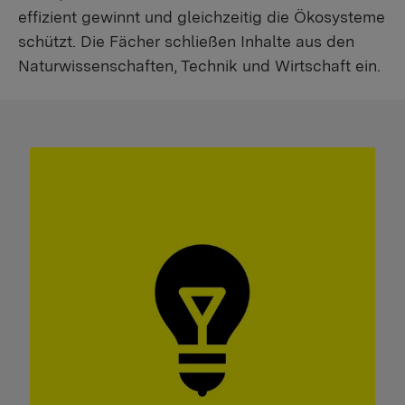
effizient gewinnt und gleichzeitig die Ökosysteme
schützt. Die Fächer schließen Inhalte aus den
Naturwissenschaften, Technik und Wirtschaft ein.