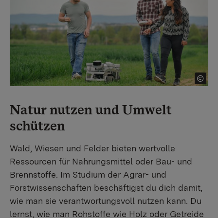
Natur nutzen und Umwelt
schützen
Wald, Wiesen und Felder bieten wertvolle
Ressourcen für Nahrungsmittel oder Bau- und
Brennstoffe. Im Studium der Agrar- und
Forstwissenschaften beschäftigst du dich damit,
wie man sie verantwortungsvoll nutzen kann. Du
lernst, wie man Rohstoffe wie Holz oder Getreide