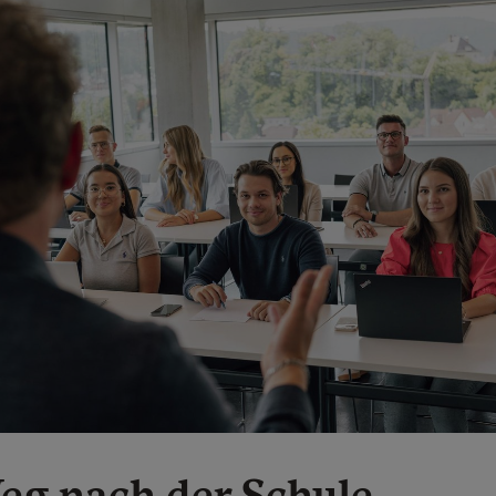
eg nach der Schule