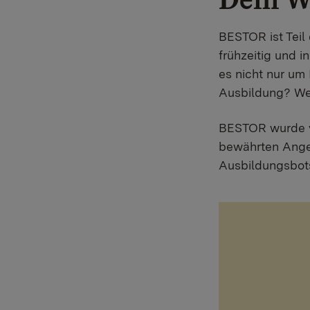
BESTOR ist Teil 
frühzeitig und i
es nicht nur um
Ausbildung? Wel
BESTOR wurde v
bewährten Ange
Ausbildungsbot