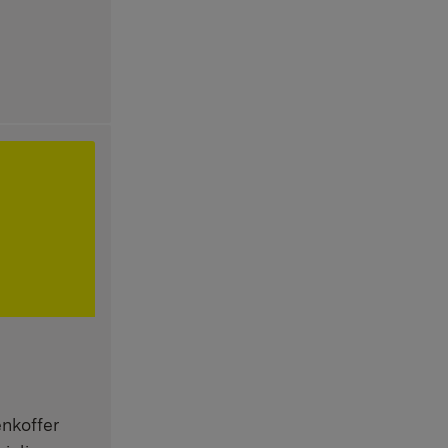
nkoffer