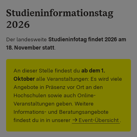
Studieninformationstag
2026
Der landesweite
Studieninfotag findet 2026 am
18. November statt
.
An dieser Stelle findest du
ab dem 1.
Oktober
alle Veranstaltungen: Es wird viele
Angebote in Präsenz vor Ort an den
Hochschulen sowie auch Online-
Veranstaltungen geben. Weitere
Informations- und Beratungsangebote
findest du in in unserer
Event-Übersicht
.