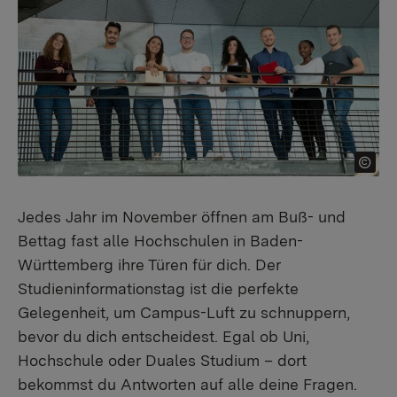
Jedes Jahr im November öffnen am Buß- und
Bettag fast alle Hochschulen in Baden-
Württemberg ihre Türen für dich. Der
Studieninformationstag ist die perfekte
Gelegenheit, um Campus-Luft zu schnuppern,
bevor du dich entscheidest. Egal ob Uni,
Hochschule oder Duales Studium – dort
bekommst du Antworten auf alle deine Fragen.