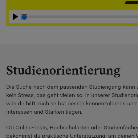
Abspielen
Studienorientierung
Die Suche nach dem passenden Studiengang kann wir
kein Stress, das geht vielen so. In unserer Studienori
was dir hilft, dich selbst besser kennenzulernen un
Interessen und Stärken liegen.
Ob Online-Tests, Hochschularten oder Studienfächer
bekommst du praktische Unterstützung, um deinen 