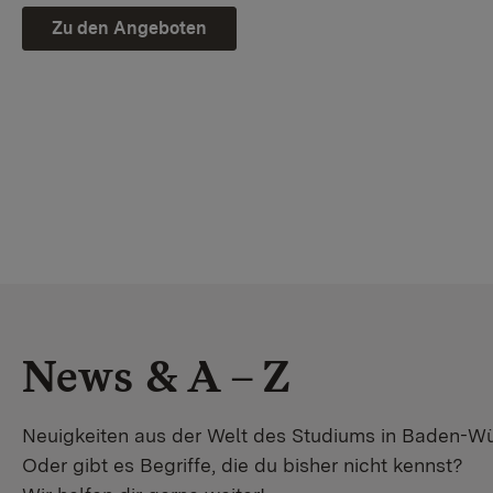
Zu den Angeboten
News & A – Z
Neuigkeiten aus der Welt des Studiums in Baden-W
Oder gibt es Begriffe, die du bisher nicht kennst?