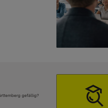
ürttemberg gefällig?