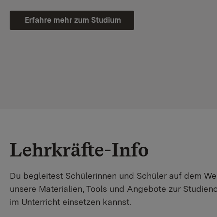
Erfahre mehr zum Studium
Lehrkräfte-Info
Du begleitest Schülerinnen und Schüler auf dem W
unsere Materialien, Tools und Angebote zur Studienor
im Unterricht einsetzen kannst.