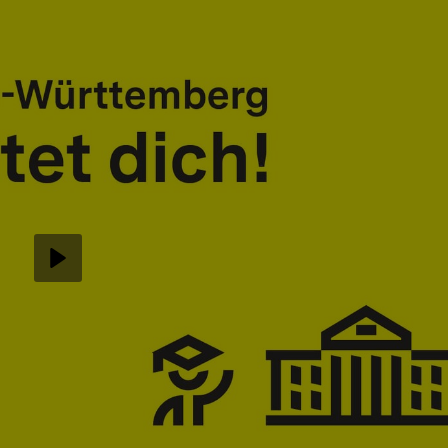
Abspielen