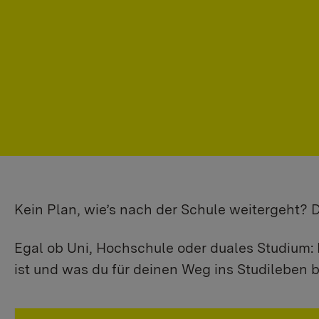
Kein Plan, wie’s nach der Schule weitergeht?
Egal ob Uni, Hochschule oder duales Studium: 
ist und was du für deinen Weg ins Studileben b