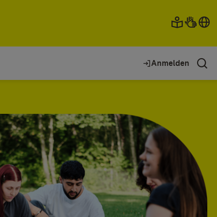
Anmelden