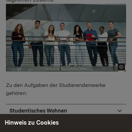
Zu den Aufgaben der Studierendenwerke
gehören:
Studentisches Wohnen
Hinweis zu Cookies
Verpflegung in Mensen und Cafeterien