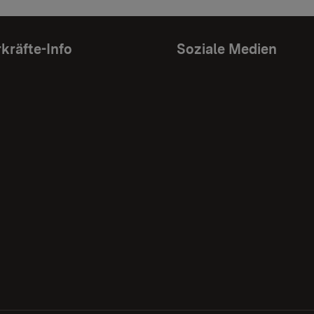
kräfte-Info
Soziale Medien