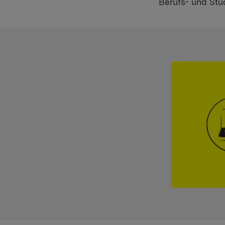
Berufs- und Stu