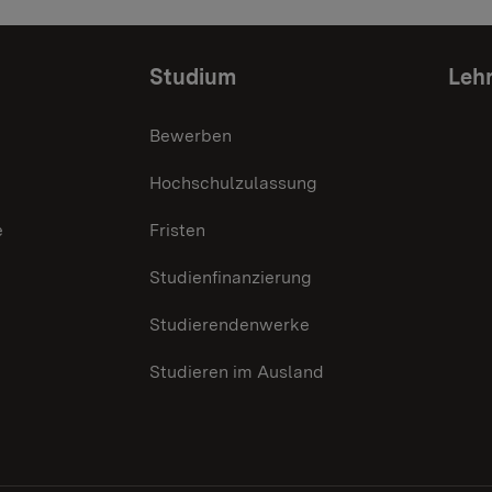
Studium
Lehr
Bewerben
Hochschulzulassung
e
Fristen
Studienfinanzierung
Studierendenwerke
Studieren im Ausland