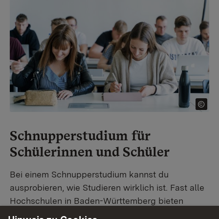
Show larger version for:
Schnupperstudium für
Schülerinnen und Schüler
Bei einem Schnupperstudium kannst du
ausprobieren, wie Studieren wirklich ist. Fast alle
Hochschulen in Baden-Württemberg bieten
inzwischen Angebote speziell für Schülerinnen