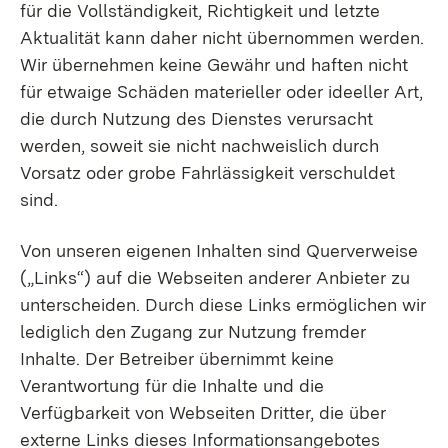
für die Vollständigkeit, Richtigkeit und letzte
Aktualität kann daher nicht übernommen werden.
Wir übernehmen keine Gewähr und haften nicht
für etwaige Schäden materieller oder ideeller Art,
die durch Nutzung des Dienstes verursacht
werden, soweit sie nicht nachweislich durch
Vorsatz oder grobe Fahrlässigkeit verschuldet
sind.
Von unseren eigenen Inhalten sind Querverweise
(„Links“) auf die Webseiten anderer Anbieter zu
unterscheiden. Durch diese Links ermöglichen wir
lediglich den Zugang zur Nutzung fremder
Inhalte. Der Betreiber übernimmt keine
Verantwortung für die Inhalte und die
Verfügbarkeit von Webseiten Dritter, die über
externe Links dieses Informationsangebotes