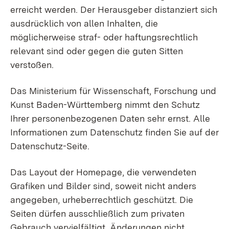
erreicht werden. Der Herausgeber distanziert sich
ausdrücklich von allen Inhalten, die
möglicherweise straf- oder haftungsrechtlich
relevant sind oder gegen die guten Sitten
verstoßen.
Das Ministerium für Wissenschaft, Forschung und
Kunst Baden-Württemberg nimmt den Schutz
Ihrer personenbezogenen Daten sehr ernst. Alle
Informationen zum Datenschutz finden Sie auf der
Datenschutz-Seite.
Das Layout der Homepage, die verwendeten
Grafiken und Bilder sind, soweit nicht anders
angegeben, urheberrechtlich geschützt. Die
Seiten dürfen ausschließlich zum privaten
Gebrauch vervielfältigt, Änderungen nicht