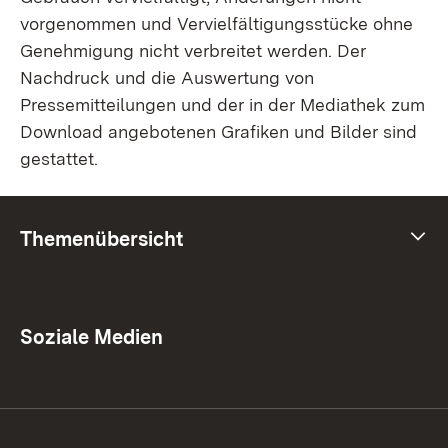
vorgenommen und Vervielfältigungsstücke ohne
Genehmigung nicht verbreitet werden. Der
Nachdruck und die Auswertung von
Pressemitteilungen und der in der Mediathek zum
Download angebotenen Grafiken und Bilder sind
gestattet.
Themenübersicht
Themenübersicht
Soziale Medien