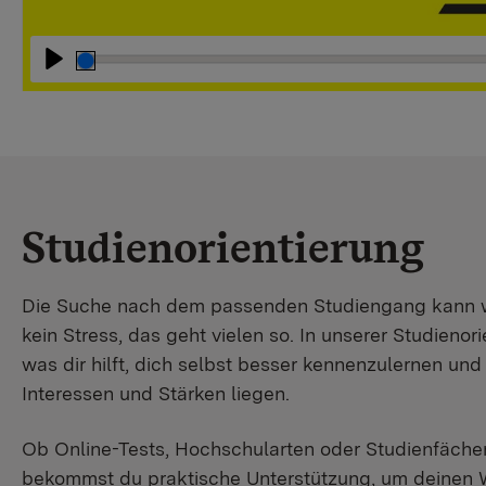
Abspielen
Studienorientierung
Die Suche nach dem passenden Studiengang kann wir
kein Stress, das geht vielen so. In unserer Studienori
was dir hilft, dich selbst besser kennenzulernen un
Interessen und Stärken liegen.
Ob Online-Tests, Hochschularten oder Studienfächer
bekommst du praktische Unterstützung, um deinen 