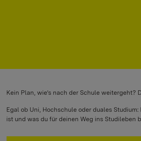
Kein Plan, wie’s nach der Schule weitergeht?
Egal ob Uni, Hochschule oder duales Studium: 
ist und was du für deinen Weg ins Studileben b