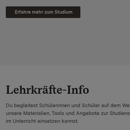
Erfahre mehr zum Studium
Lehrkräfte-Info
Du begleitest Schülerinnen und Schüler auf dem W
unsere Materialien, Tools und Angebote zur Studienor
im Unterricht einsetzen kannst.