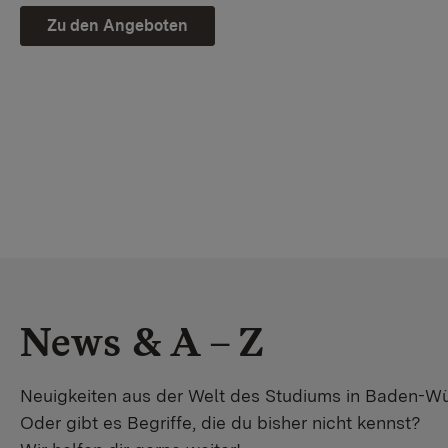
Zu den Angeboten
News & A – Z
Neuigkeiten aus der Welt des Studiums in Baden-W
Oder gibt es Begriffe, die du bisher nicht kennst?