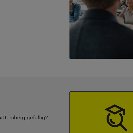
ürttemberg gefällig?