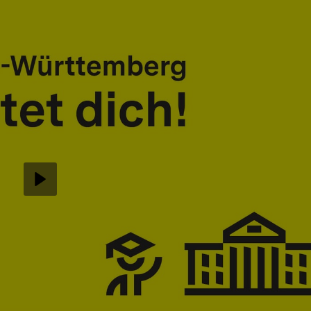
Abspielen