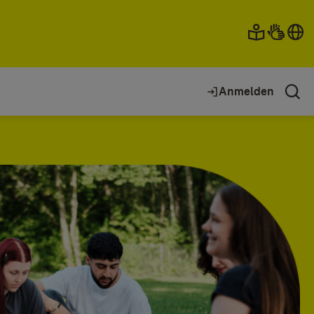
Anmelden