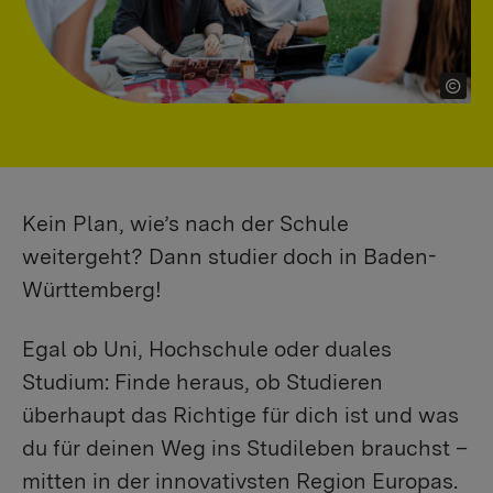
Kein Plan, wie’s nach der Schule
weitergeht? Dann studier doch in Baden-
Württemberg!
Egal ob Uni, Hochschule oder duales
Studium: Finde heraus, ob Studieren
überhaupt das Richtige für dich ist und was
du für deinen Weg ins Studileben brauchst –
mitten in der innovativsten Region Europas.