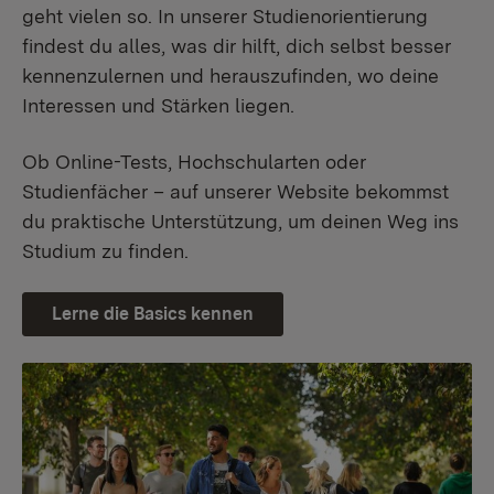
geht vielen so. In unserer Studienorientierung
findest du alles, was dir hilft, dich selbst besser
kennenzulernen und herauszufinden, wo deine
Interessen und Stärken liegen.
Ob Online-Tests, Hochschularten oder
Studienfächer – auf unserer Website bekommst
du praktische Unterstützung, um deinen Weg ins
Studium zu finden.
Lerne die Basics kennen