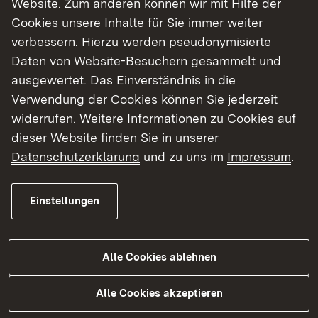
Website. Zum anderen können wir mit Hilfe der
Cookies unsere Inhalte für Sie immer weiter
Finde dein Studium in Baden-Württemberg
verbessern. Hierzu werden pseudonymisierte
Daten von Website-Besuchern gesammelt und
ausgewertet. Das Einverständnis in die
Verwendung der Cookies können Sie jederzeit
widerrufen. Weitere Informationen zu Cookies auf
dieser Website finden Sie in unserer
Datenschutzerklärung
und zu uns im
Impressum
.
Einstellungen
Alle Cookies ablehnen
Studium
Alle Cookies akzeptieren