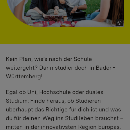
Kein Plan, wie’s nach der Schule
weitergeht? Dann studier doch in Baden-
Württemberg!
Egal ob Uni, Hochschule oder duales
Studium: Finde heraus, ob Studieren
überhaupt das Richtige für dich ist und was
du für deinen Weg ins Studileben brauchst –
mitten in der innovativsten Region Europas.