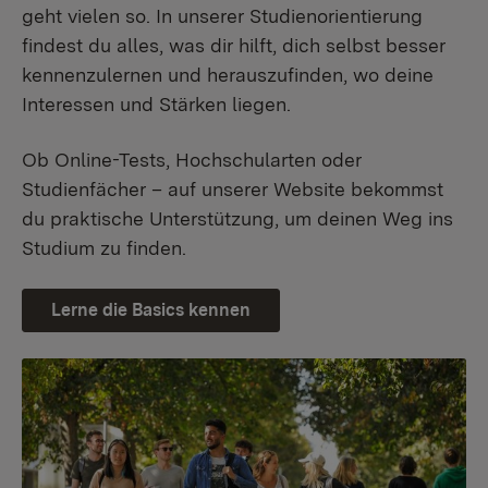
geht vielen so. In unserer Studienorientierung
findest du alles, was dir hilft, dich selbst besser
kennenzulernen und herauszufinden, wo deine
Interessen und Stärken liegen.
Ob Online-Tests, Hochschularten oder
Studienfächer – auf unserer Website bekommst
du praktische Unterstützung, um deinen Weg ins
Studium zu finden.
Lerne die Basics kennen