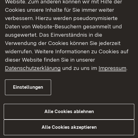
Website. Zum anderen können wir mit Hilfe der
Cookies unsere Inhalte für Sie immer weiter
Finde dein Studium in Baden-Württemberg
verbessern. Hierzu werden pseudonymisierte
Daten von Website-Besuchern gesammelt und
ausgewertet. Das Einverständnis in die
Verwendung der Cookies können Sie jederzeit
widerrufen. Weitere Informationen zu Cookies auf
dieser Website finden Sie in unserer
Datenschutzerklärung
und zu uns im
Impressum
.
Einstellungen
Alle Cookies ablehnen
Studium
Alle Cookies akzeptieren