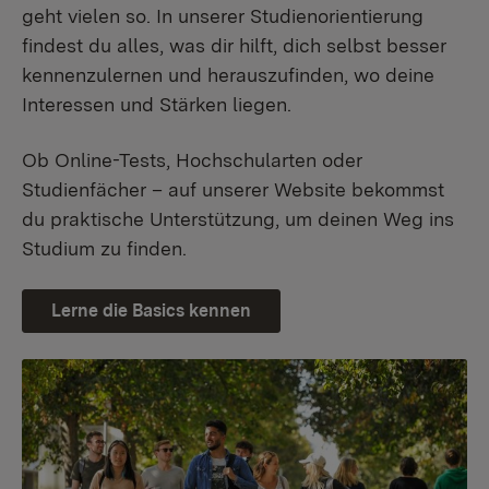
geht vielen so. In unserer Studienorientierung
findest du alles, was dir hilft, dich selbst besser
kennenzulernen und herauszufinden, wo deine
Interessen und Stärken liegen.
Ob Online-Tests, Hochschularten oder
Studienfächer – auf unserer Website bekommst
du praktische Unterstützung, um deinen Weg ins
Studium zu finden.
Lerne die Basics kennen