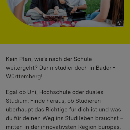
Kein Plan, wie’s nach der Schule
weitergeht? Dann studier doch in Baden-
Württemberg!
Egal ob Uni, Hochschule oder duales
Studium: Finde heraus, ob Studieren
überhaupt das Richtige für dich ist und was
du für deinen Weg ins Studileben brauchst –
mitten in der innovativsten Region Europas.