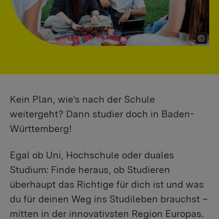
Kein Plan, wie’s nach der Schule
weitergeht? Dann studier doch in Baden-
Württemberg!
Egal ob Uni, Hochschule oder duales
Studium: Finde heraus, ob Studieren
überhaupt das Richtige für dich ist und was
du für deinen Weg ins Studileben brauchst –
mitten in der innovativsten Region Europas.