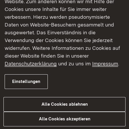
Website. Zum anderen können wir mit Hilfe der
Cookies unsere Inhalte für Sie immer weiter
Finde dein Studium in Baden-Württemberg
verbessern. Hierzu werden pseudonymisierte
Daten von Website-Besuchern gesammelt und
ausgewertet. Das Einverständnis in die
Verwendung der Cookies können Sie jederzeit
widerrufen. Weitere Informationen zu Cookies auf
dieser Website finden Sie in unserer
Datenschutzerklärung
und zu uns im
Impressum
.
Einstellungen
Alle Cookies ablehnen
Studium
Alle Cookies akzeptieren