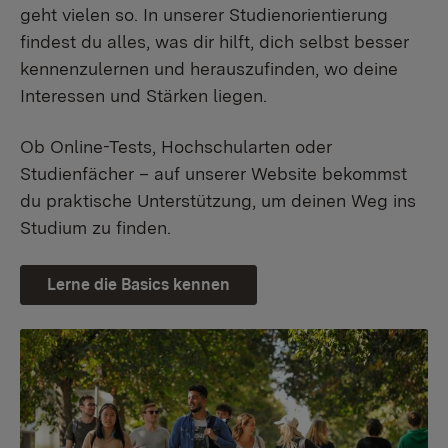
geht vielen so. In unserer Studienorientierung
findest du alles, was dir hilft, dich selbst besser
kennenzulernen und herauszufinden, wo deine
Interessen und Stärken liegen.
Ob Online-Tests, Hochschularten oder
Studienfächer – auf unserer Website bekommst
du praktische Unterstützung, um deinen Weg ins
Studium zu finden.
Lerne die Basics kennen