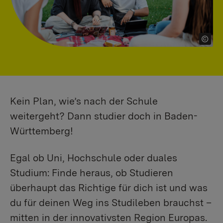
Kein Plan, wie’s nach der Schule
weitergeht? Dann studier doch in Baden-
Württemberg!
Egal ob Uni, Hochschule oder duales
Studium: Finde heraus, ob Studieren
überhaupt das Richtige für dich ist und was
du für deinen Weg ins Studileben brauchst –
mitten in der innovativsten Region Europas.