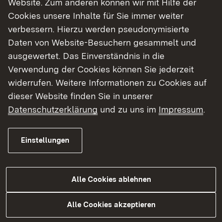
Website. Zum anderen können wir mit Hilfe der
Cookies unsere Inhalte für Sie immer weiter
Finde dein Studium in Baden-Württemberg
verbessern. Hierzu werden pseudonymisierte
Daten von Website-Besuchern gesammelt und
ausgewertet. Das Einverständnis in die
Verwendung der Cookies können Sie jederzeit
widerrufen. Weitere Informationen zu Cookies auf
dieser Website finden Sie in unserer
Datenschutzerklärung
und zu uns im
Impressum
.
Einstellungen
Alle Cookies ablehnen
Studium
Alle Cookies akzeptieren