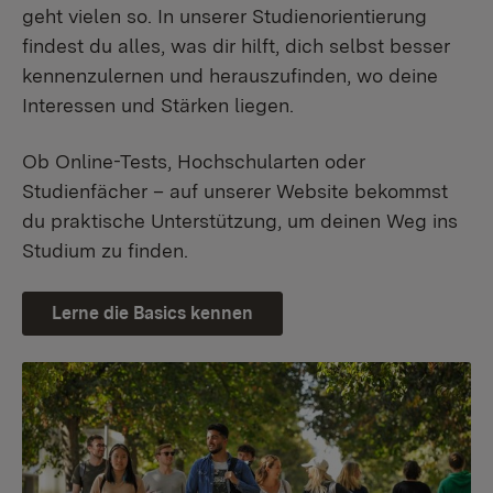
geht vielen so. In unserer Studienorientierung
findest du alles, was dir hilft, dich selbst besser
kennenzulernen und herauszufinden, wo deine
Interessen und Stärken liegen.
Ob Online-Tests, Hochschularten oder
Studienfächer – auf unserer Website bekommst
du praktische Unterstützung, um deinen Weg ins
Studium zu finden.
Lerne die Basics kennen