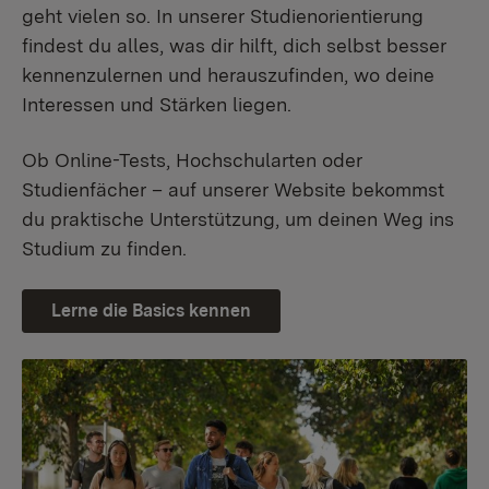
geht vielen so. In unserer Studienorientierung
findest du alles, was dir hilft, dich selbst besser
kennenzulernen und herauszufinden, wo deine
Interessen und Stärken liegen.
Ob Online-Tests, Hochschularten oder
Studienfächer – auf unserer Website bekommst
du praktische Unterstützung, um deinen Weg ins
Studium zu finden.
Lerne die Basics kennen