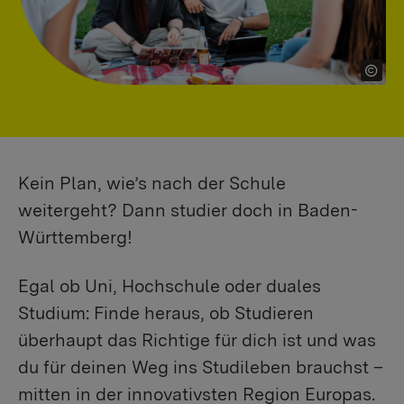
Kein Plan, wie’s nach der Schule
weitergeht? Dann studier doch in Baden-
Württemberg!
Egal ob Uni, Hochschule oder duales
Studium: Finde heraus, ob Studieren
überhaupt das Richtige für dich ist und was
du für deinen Weg ins Studileben brauchst –
mitten in der innovativsten Region Europas.