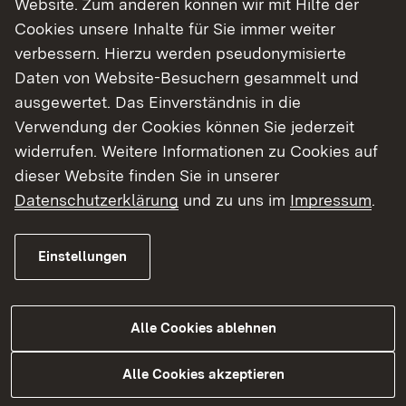
Website. Zum anderen können wir mit Hilfe der
Cookies unsere Inhalte für Sie immer weiter
Finde dein Studium in Baden-Württemberg
verbessern. Hierzu werden pseudonymisierte
Daten von Website-Besuchern gesammelt und
ausgewertet. Das Einverständnis in die
Verwendung der Cookies können Sie jederzeit
widerrufen. Weitere Informationen zu Cookies auf
dieser Website finden Sie in unserer
Datenschutzerklärung
und zu uns im
Impressum
.
Einstellungen
Alle Cookies ablehnen
Studium
Alle Cookies akzeptieren