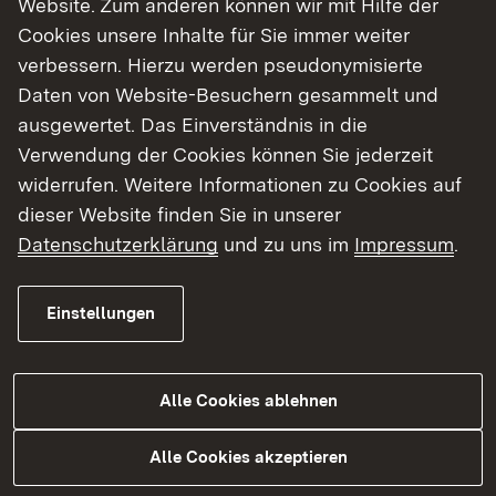
Website. Zum anderen können wir mit Hilfe der
Cookies unsere Inhalte für Sie immer weiter
Finde dein Studium in Baden-Württemberg
verbessern. Hierzu werden pseudonymisierte
Daten von Website-Besuchern gesammelt und
ausgewertet. Das Einverständnis in die
Verwendung der Cookies können Sie jederzeit
widerrufen. Weitere Informationen zu Cookies auf
dieser Website finden Sie in unserer
Datenschutzerklärung
und zu uns im
Impressum
.
Einstellungen
Alle Cookies ablehnen
Studium
Alle Cookies akzeptieren