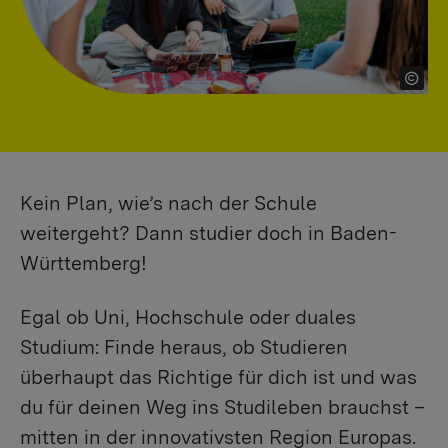
Kein Plan, wie’s nach der Schule
weitergeht? Dann studier doch in Baden-
Württemberg!
Egal ob Uni, Hochschule oder duales
Studium: Finde heraus, ob Studieren
überhaupt das Richtige für dich ist und was
du für deinen Weg ins Studileben brauchst –
mitten in der innovativsten Region Europas.