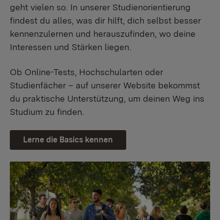
geht vielen so. In unserer Studienorientierung
findest du alles, was dir hilft, dich selbst besser
kennenzulernen und herauszufinden, wo deine
Interessen und Stärken liegen.
Ob Online-Tests, Hochschularten oder
Studienfächer – auf unserer Website bekommst
du praktische Unterstützung, um deinen Weg ins
Studium zu finden.
Lerne die Basics kennen