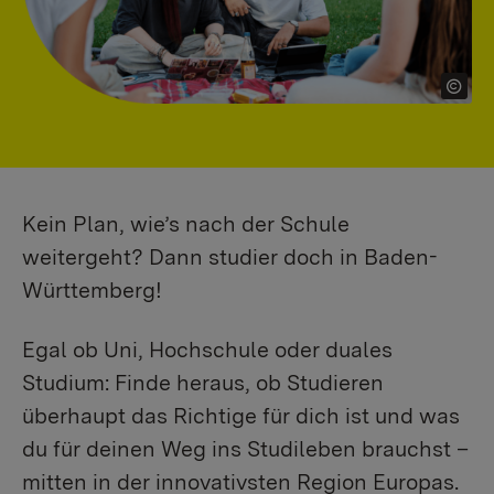
Kein Plan, wie’s nach der Schule
weitergeht? Dann studier doch in Baden-
Württemberg!
Egal ob Uni, Hochschule oder duales
Studium: Finde heraus, ob Studieren
überhaupt das Richtige für dich ist und was
du für deinen Weg ins Studileben brauchst –
mitten in der innovativsten Region Europas.