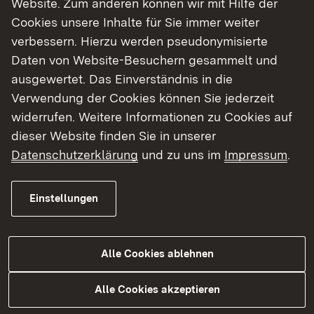
Website. Zum anderen können wir mit Hilfe der
Cookies unsere Inhalte für Sie immer weiter
Finde dein Studium in Baden-Württemberg
verbessern. Hierzu werden pseudonymisierte
Daten von Website-Besuchern gesammelt und
ausgewertet. Das Einverständnis in die
Verwendung der Cookies können Sie jederzeit
widerrufen. Weitere Informationen zu Cookies auf
dieser Website finden Sie in unserer
Datenschutzerklärung
und zu uns im
Impressum
.
Einstellungen
Alle Cookies ablehnen
Studium
Alle Cookies akzeptieren