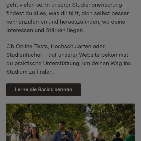
geht vielen so. In unserer Studienorientierung
findest du alles, was dir hilft, dich selbst besser
kennenzulernen und herauszufinden, wo deine
Interessen und Stärken liegen.
Ob Online-Tests, Hochschularten oder
Studienfächer – auf unserer Website bekommst
du praktische Unterstützung, um deinen Weg ins
Studium zu finden.
Lerne die Basics kennen