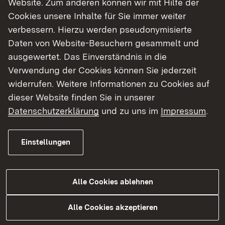
Website. Zum anderen können wir mit Hilfe der
Cookies unsere Inhalte für Sie immer weiter
Finde dein Studium in Baden-Württemberg
verbessern. Hierzu werden pseudonymisierte
Daten von Website-Besuchern gesammelt und
ausgewertet. Das Einverständnis in die
Verwendung der Cookies können Sie jederzeit
widerrufen. Weitere Informationen zu Cookies auf
dieser Website finden Sie in unserer
Datenschutzerklärung
und zu uns im
Impressum
.
Einstellungen
Alle Cookies ablehnen
Studium
Alle Cookies akzeptieren