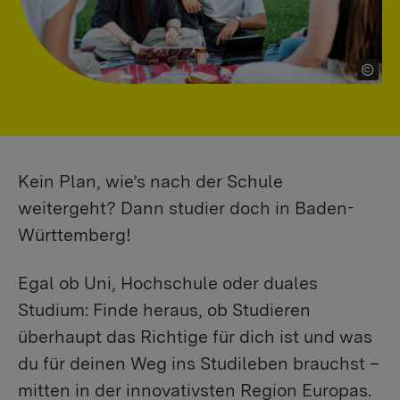
Kein Plan, wie’s nach der Schule
weitergeht? Dann studier doch in Baden-
Württemberg!
Egal ob Uni, Hochschule oder duales
Studium: Finde heraus, ob Studieren
überhaupt das Richtige für dich ist und was
du für deinen Weg ins Studileben brauchst –
mitten in der innovativsten Region Europas.