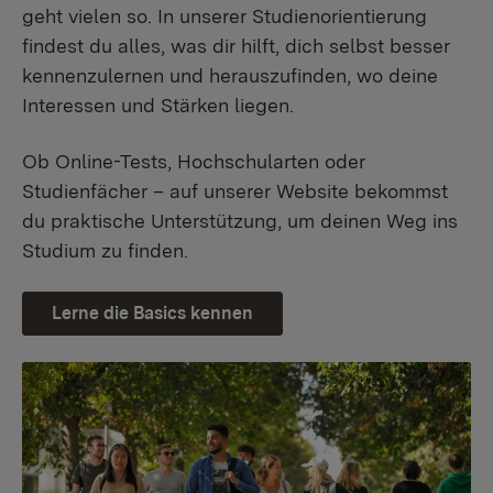
geht vielen so. In unserer Studienorientierung
findest du alles, was dir hilft, dich selbst besser
kennenzulernen und herauszufinden, wo deine
Interessen und Stärken liegen.
Ob Online-Tests, Hochschularten oder
Studienfächer – auf unserer Website bekommst
du praktische Unterstützung, um deinen Weg ins
Studium zu finden.
Lerne die Basics kennen