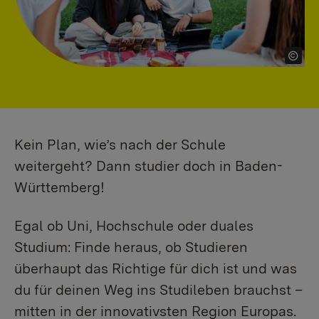
Kein Plan, wie’s nach der Schule
weitergeht? Dann studier doch in Baden-
Württemberg!
Egal ob Uni, Hochschule oder duales
Studium: Finde heraus, ob Studieren
überhaupt das Richtige für dich ist und was
du für deinen Weg ins Studileben brauchst –
mitten in der innovativsten Region Europas.