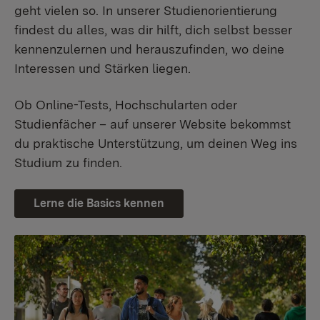
geht vielen so. In unserer Studienorientierung
findest du alles, was dir hilft, dich selbst besser
kennenzulernen und herauszufinden, wo deine
Interessen und Stärken liegen.
Ob Online-Tests, Hochschularten oder
Studienfächer – auf unserer Website bekommst
du praktische Unterstützung, um deinen Weg ins
Studium zu finden.
Lerne die Basics kennen