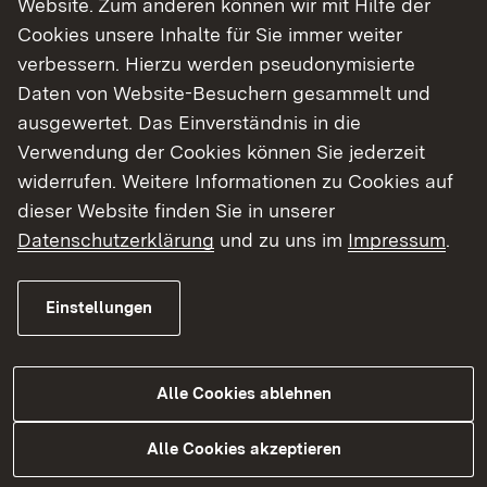
Website. Zum anderen können wir mit Hilfe der
Cookies unsere Inhalte für Sie immer weiter
Finde dein Studium in Baden-Württemberg
verbessern. Hierzu werden pseudonymisierte
Daten von Website-Besuchern gesammelt und
ausgewertet. Das Einverständnis in die
Verwendung der Cookies können Sie jederzeit
widerrufen. Weitere Informationen zu Cookies auf
dieser Website finden Sie in unserer
Datenschutzerklärung
und zu uns im
Impressum
.
Einstellungen
Alle Cookies ablehnen
Studium
Alle Cookies akzeptieren