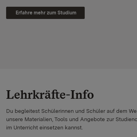
Erfahre mehr zum Studium
Lehrkräfte-Info
Du begleitest Schülerinnen und Schüler auf dem W
unsere Materialien, Tools und Angebote zur Studienor
im Unterricht einsetzen kannst.