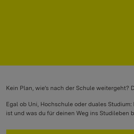
Kein Plan, wie’s nach der Schule weitergeht?
Egal ob Uni, Hochschule oder duales Studium: 
ist und was du für deinen Weg ins Studileben b