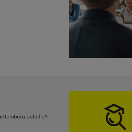
ürttemberg gefällig?