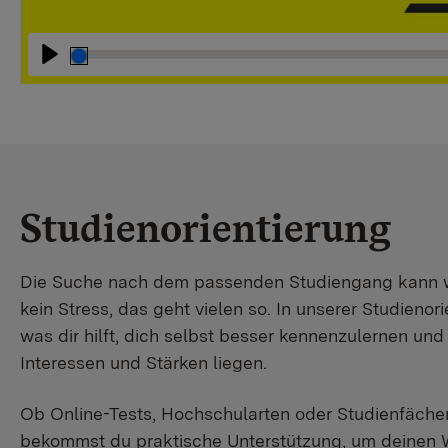
Abspielen
Studienorientierung
Die Suche nach dem passenden Studiengang kann wir
kein Stress, das geht vielen so. In unserer Studienori
was dir hilft, dich selbst besser kennenzulernen un
Interessen und Stärken liegen.
Ob Online-Tests, Hochschularten oder Studienfächer
bekommst du praktische Unterstützung, um deinen 