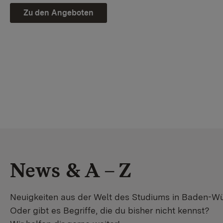
Zu den Angeboten
News & A – Z
Neuigkeiten aus der Welt des Studiums in Baden-W
Oder gibt es Begriffe, die du bisher nicht kennst?