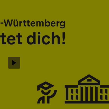
Abspielen