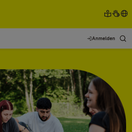
Anmelden