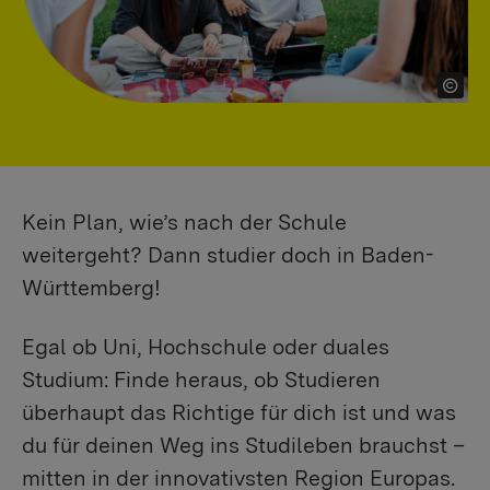
Kein Plan, wie’s nach der Schule
weitergeht? Dann studier doch in Baden-
Württemberg!
Egal ob Uni, Hochschule oder duales
Studium: Finde heraus, ob Studieren
überhaupt das Richtige für dich ist und was
du für deinen Weg ins Studileben brauchst –
mitten in der innovativsten Region Europas.