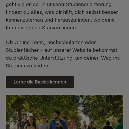
geht vielen so. In unserer Studienorientierung
findest du alles, was dir hilft, dich selbst besser
kennenzulernen und herauszufinden, wo deine
Interessen und Stärken liegen.
Ob Online-Tests, Hochschularten oder
Studienfächer – auf unserer Website bekommst
du praktische Unterstützung, um deinen Weg ins
Studium zu finden.
Lerne die Basics kennen