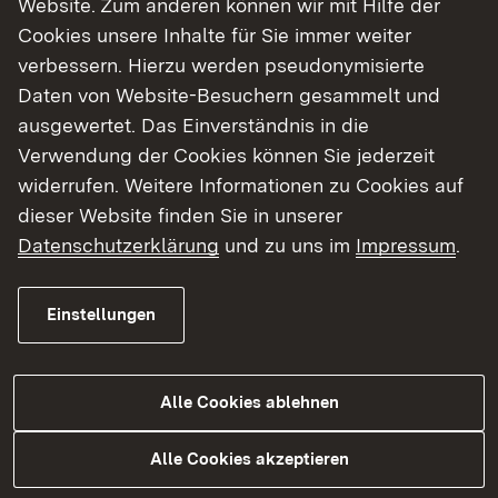
Website. Zum anderen können wir mit Hilfe der
Cookies unsere Inhalte für Sie immer weiter
Finde dein Studium in Baden-Württemberg
verbessern. Hierzu werden pseudonymisierte
Daten von Website-Besuchern gesammelt und
ausgewertet. Das Einverständnis in die
Verwendung der Cookies können Sie jederzeit
widerrufen. Weitere Informationen zu Cookies auf
dieser Website finden Sie in unserer
Datenschutzerklärung
und zu uns im
Impressum
.
Einstellungen
Alle Cookies ablehnen
Studium
Alle Cookies akzeptieren