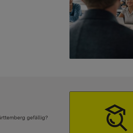
ürttemberg gefällig?