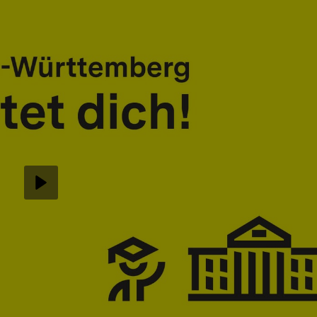
Abspielen