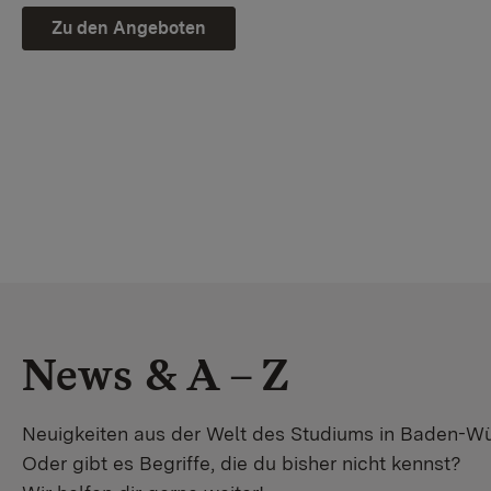
Zu den Angeboten
News & A – Z
Neuigkeiten aus der Welt des Studiums in Baden-W
Oder gibt es Begriffe, die du bisher nicht kennst?