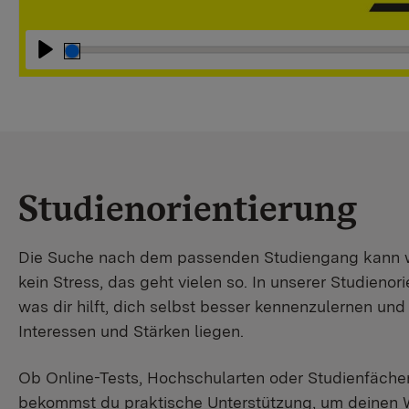
Abspielen
Studienorientierung
Die Suche nach dem passenden Studiengang kann wir
kein Stress, das geht vielen so. In unserer Studienori
was dir hilft, dich selbst besser kennenzulernen un
Interessen und Stärken liegen.
Ob Online-Tests, Hochschularten oder Studienfächer
bekommst du praktische Unterstützung, um deinen 