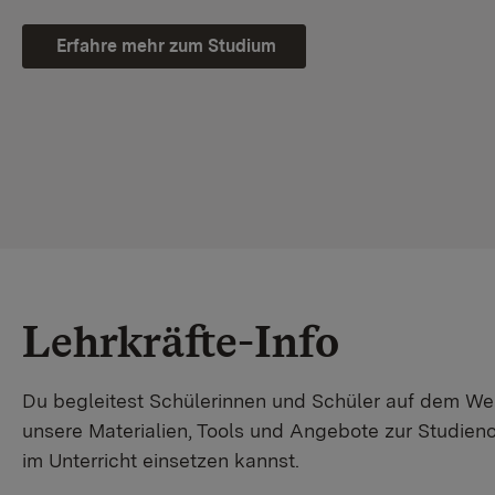
Erfahre mehr zum Studium
Lehrkräfte-Info
Du begleitest Schülerinnen und Schüler auf dem W
unsere Materialien, Tools und Angebote zur Studienor
im Unterricht einsetzen kannst.