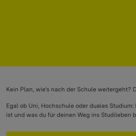
Kein Plan, wie’s nach der Schule weitergeht?
Egal ob Uni, Hochschule oder duales Studium: 
ist und was du für deinen Weg ins Studileben b