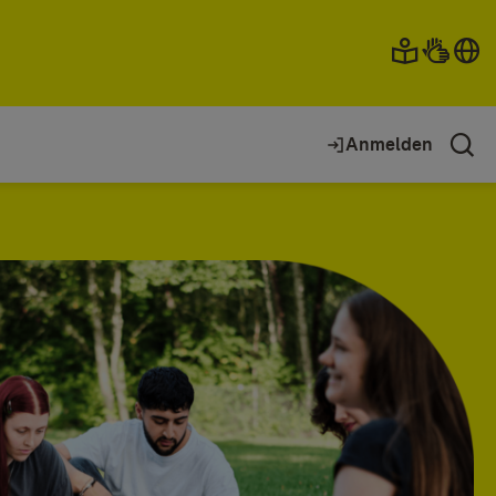
Anmelden