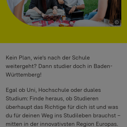
Kein Plan, wie’s nach der Schule
weitergeht? Dann studier doch in Baden-
Württemberg!
Egal ob Uni, Hochschule oder duales
Studium: Finde heraus, ob Studieren
überhaupt das Richtige für dich ist und was
du für deinen Weg ins Studileben brauchst –
mitten in der innovativsten Region Europas.