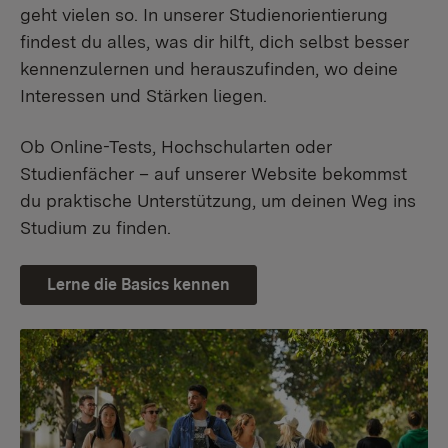
geht vielen so. In unserer Studienorientierung
findest du alles, was dir hilft, dich selbst besser
kennenzulernen und herauszufinden, wo deine
Interessen und Stärken liegen.
Ob Online-Tests, Hochschularten oder
Studienfächer – auf unserer Website bekommst
du praktische Unterstützung, um deinen Weg ins
Studium zu finden.
Lerne die Basics kennen