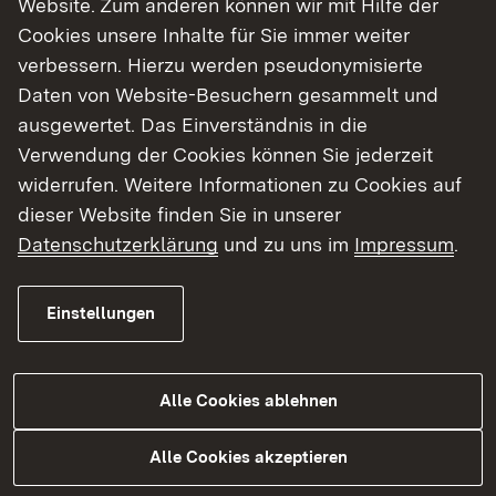
Website. Zum anderen können wir mit Hilfe der
Cookies unsere Inhalte für Sie immer weiter
Finde dein Studium in Baden-Württemberg
verbessern. Hierzu werden pseudonymisierte
Daten von Website-Besuchern gesammelt und
ausgewertet. Das Einverständnis in die
Verwendung der Cookies können Sie jederzeit
widerrufen. Weitere Informationen zu Cookies auf
dieser Website finden Sie in unserer
Datenschutzerklärung
und zu uns im
Impressum
.
Einstellungen
Alle Cookies ablehnen
Studium
Alle Cookies akzeptieren