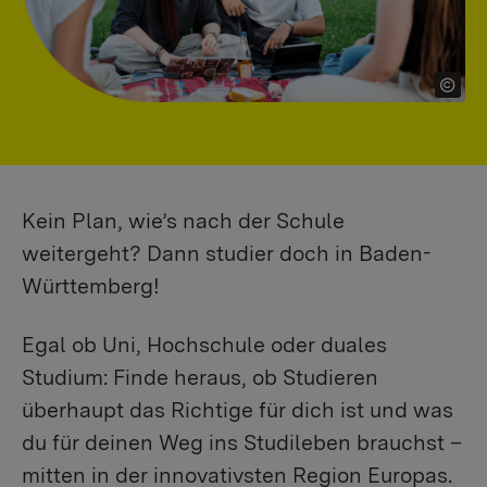
Kein Plan, wie’s nach der Schule
weitergeht? Dann studier doch in Baden-
Württemberg!
Egal ob Uni, Hochschule oder duales
Studium: Finde heraus, ob Studieren
überhaupt das Richtige für dich ist und was
du für deinen Weg ins Studileben brauchst –
mitten in der innovativsten Region Europas.