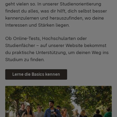
geht vielen so. In unserer Studienorientierung
findest du alles, was dir hilft, dich selbst besser
kennenzulernen und herauszufinden, wo deine
Interessen und Stärken liegen.
Ob Online-Tests, Hochschularten oder
Studienfächer – auf unserer Website bekommst
du praktische Unterstützung, um deinen Weg ins
Studium zu finden.
Lerne die Basics kennen