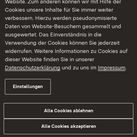
Website. Zum anderen können wir mit Hilfe der
Cookies unsere Inhalte für Sie immer weiter
Finde dein Studium in Baden-Württemberg
verbessern. Hierzu werden pseudonymisierte
Daten von Website-Besuchern gesammelt und
ausgewertet. Das Einverständnis in die
Verwendung der Cookies können Sie jederzeit
widerrufen. Weitere Informationen zu Cookies auf
dieser Website finden Sie in unserer
Datenschutzerklärung
und zu uns im
Impressum
.
Einstellungen
Alle Cookies ablehnen
Studium
Alle Cookies akzeptieren