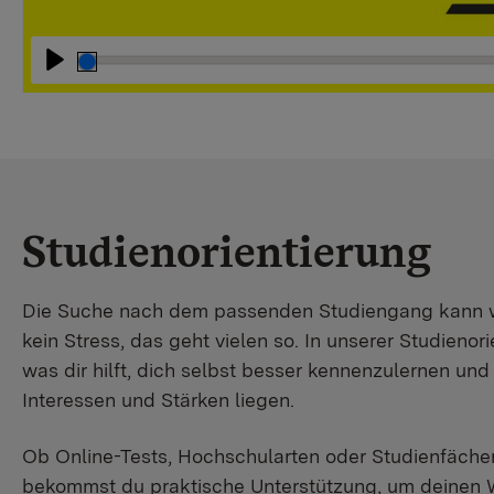
Abspielen
Studienorientierung
Die Suche nach dem passenden Studiengang kann wir
kein Stress, das geht vielen so. In unserer Studienori
was dir hilft, dich selbst besser kennenzulernen un
Interessen und Stärken liegen.
Ob Online-Tests, Hochschularten oder Studienfächer
bekommst du praktische Unterstützung, um deinen 