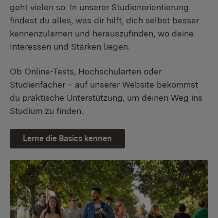
geht vielen so. In unserer Studienorientierung
findest du alles, was dir hilft, dich selbst besser
kennenzulernen und herauszufinden, wo deine
Interessen und Stärken liegen.
Ob Online-Tests, Hochschularten oder
Studienfächer – auf unserer Website bekommst
du praktische Unterstützung, um deinen Weg ins
Studium zu finden.
Lerne die Basics kennen