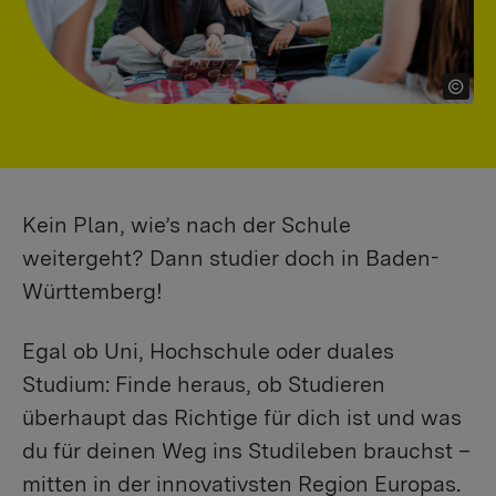
Kein Plan, wie’s nach der Schule
weitergeht? Dann studier doch in Baden-
Württemberg!
Egal ob Uni, Hochschule oder duales
Studium: Finde heraus, ob Studieren
überhaupt das Richtige für dich ist und was
du für deinen Weg ins Studileben brauchst –
mitten in der innovativsten Region Europas.