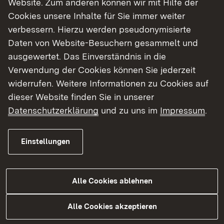
Website. Zum anderen können wir mit Hilfe der
Cookies unsere Inhalte für Sie immer weiter
Finde dein Studium in Baden-Württemberg
verbessern. Hierzu werden pseudonymisierte
Daten von Website-Besuchern gesammelt und
ausgewertet. Das Einverständnis in die
Verwendung der Cookies können Sie jederzeit
widerrufen. Weitere Informationen zu Cookies auf
dieser Website finden Sie in unserer
Datenschutzerklärung
und zu uns im
Impressum
.
Einstellungen
Alle Cookies ablehnen
Studium
Alle Cookies akzeptieren