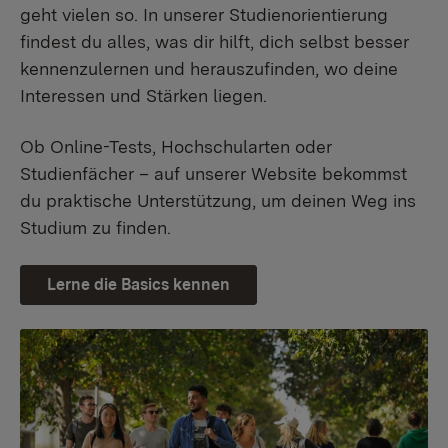
geht vielen so. In unserer Studienorientierung
findest du alles, was dir hilft, dich selbst besser
kennenzulernen und herauszufinden, wo deine
Interessen und Stärken liegen.
Ob Online-Tests, Hochschularten oder
Studienfächer – auf unserer Website bekommst
du praktische Unterstützung, um deinen Weg ins
Studium zu finden.
Lerne die Basics kennen