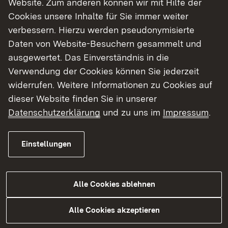
Website. Zum anderen können wir mit Hilfe der
Cookies unsere Inhalte für Sie immer weiter
Finde dein Studium in Baden-Württemberg
verbessern. Hierzu werden pseudonymisierte
Daten von Website-Besuchern gesammelt und
ausgewertet. Das Einverständnis in die
Verwendung der Cookies können Sie jederzeit
widerrufen. Weitere Informationen zu Cookies auf
dieser Website finden Sie in unserer
Datenschutzerklärung
und zu uns im
Impressum
.
Einstellungen
Alle Cookies ablehnen
Studium
Alle Cookies akzeptieren