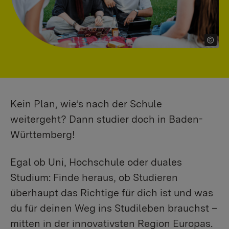
Kein Plan, wie’s nach der Schule
weitergeht? Dann studier doch in Baden-
Württemberg!
Egal ob Uni, Hochschule oder duales
Studium: Finde heraus, ob Studieren
überhaupt das Richtige für dich ist und was
du für deinen Weg ins Studileben brauchst –
mitten in der innovativsten Region Europas.