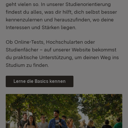
geht vielen so. In unserer Studienorientierung
findest du alles, was dir hilft, dich selbst besser
kennenzulernen und herauszufinden, wo deine
Interessen und Stärken liegen.
Ob Online-Tests, Hochschularten oder
Studienfächer – auf unserer Website bekommst
du praktische Unterstützung, um deinen Weg ins
Studium zu finden.
Lerne die Basics kennen