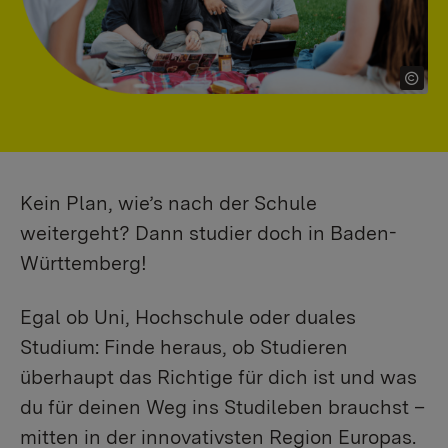
Kein Plan, wie’s nach der Schule
weitergeht? Dann studier doch in Baden-
Württemberg!
Egal ob Uni, Hochschule oder duales
Studium: Finde heraus, ob Studieren
überhaupt das Richtige für dich ist und was
du für deinen Weg ins Studileben brauchst –
mitten in der innovativsten Region Europas.