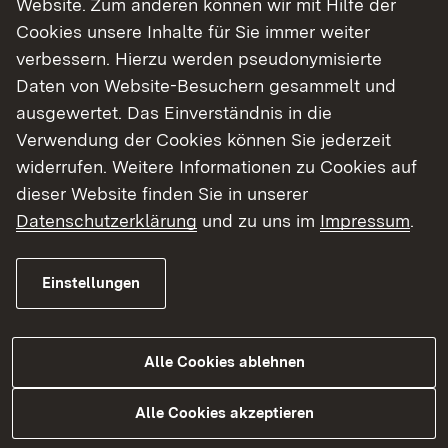
Website. Zum anderen können wir mit Hilfe der
Cookies unsere Inhalte für Sie immer weiter
Finde dein Studium in Baden-Württemberg
verbessern. Hierzu werden pseudonymisierte
Daten von Website-Besuchern gesammelt und
ausgewertet. Das Einverständnis in die
Verwendung der Cookies können Sie jederzeit
widerrufen. Weitere Informationen zu Cookies auf
dieser Website finden Sie in unserer
Datenschutzerklärung
und zu uns im
Impressum
.
Einstellungen
Alle Cookies ablehnen
Studium
Alle Cookies akzeptieren