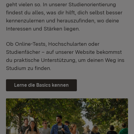
geht vielen so. In unserer Studienorientierung
findest du alles, was dir hilft, dich selbst besser
kennenzulernen und herauszufinden, wo deine
Interessen und Stärken liegen.
Ob Online-Tests, Hochschularten oder
Studienfächer – auf unserer Website bekommst
du praktische Unterstützung, um deinen Weg ins
Studium zu finden.
Lerne die Basics kennen