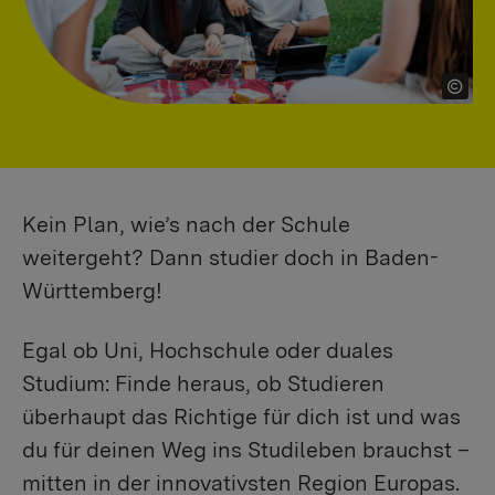
Kein Plan, wie’s nach der Schule
weitergeht? Dann studier doch in Baden-
Württemberg!
Egal ob Uni, Hochschule oder duales
Studium: Finde heraus, ob Studieren
überhaupt das Richtige für dich ist und was
du für deinen Weg ins Studileben brauchst –
mitten in der innovativsten Region Europas.