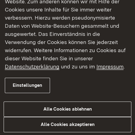
Website. Zum anderen können wir mit Hilfe der
Cookies unsere Inhalte für Sie immer weiter
Finde dein Studium in Baden-Württemberg
verbessern. Hierzu werden pseudonymisierte
Daten von Website-Besuchern gesammelt und
ausgewertet. Das Einverständnis in die
Verwendung der Cookies können Sie jederzeit
widerrufen. Weitere Informationen zu Cookies auf
dieser Website finden Sie in unserer
Datenschutzerklärung
und zu uns im
Impressum
.
Einstellungen
Alle Cookies ablehnen
Studium
Alle Cookies akzeptieren