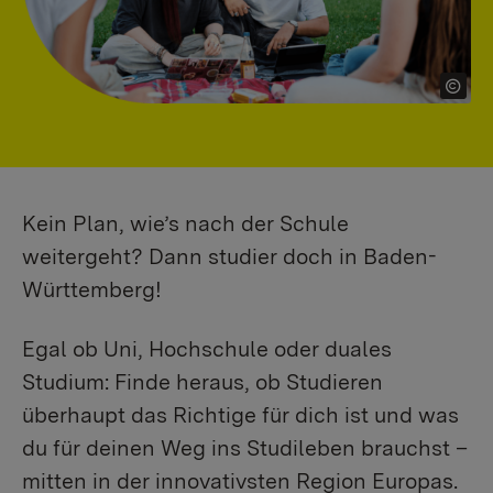
Kein Plan, wie’s nach der Schule
weitergeht? Dann studier doch in Baden-
Württemberg!
Egal ob Uni, Hochschule oder duales
Studium: Finde heraus, ob Studieren
überhaupt das Richtige für dich ist und was
du für deinen Weg ins Studileben brauchst –
mitten in der innovativsten Region Europas.