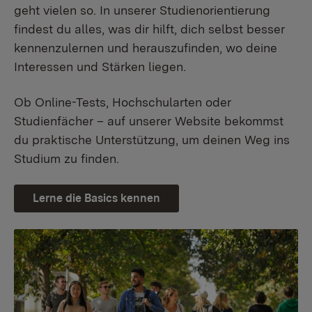
geht vielen so. In unserer Studienorientierung
findest du alles, was dir hilft, dich selbst besser
kennenzulernen und herauszufinden, wo deine
Interessen und Stärken liegen.
Ob Online-Tests, Hochschularten oder
Studienfächer – auf unserer Website bekommst
du praktische Unterstützung, um deinen Weg ins
Studium zu finden.
Lerne die Basics kennen