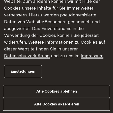
Website. Zum anderen können wir mit Hilfe der
Cookies unsere Inhalte für Sie immer weiter
Finde dein Studium in Baden-Württemberg
verbessern. Hierzu werden pseudonymisierte
Daten von Website-Besuchern gesammelt und
ausgewertet. Das Einverständnis in die
Verwendung der Cookies können Sie jederzeit
widerrufen. Weitere Informationen zu Cookies auf
dieser Website finden Sie in unserer
Datenschutzerklärung
und zu uns im
Impressum
.
Einstellungen
Alle Cookies ablehnen
Studium
Alle Cookies akzeptieren