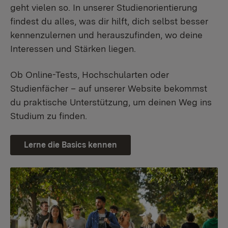
geht vielen so. In unserer Studienorientierung
findest du alles, was dir hilft, dich selbst besser
kennenzulernen und herauszufinden, wo deine
Interessen und Stärken liegen.
Ob Online-Tests, Hochschularten oder
Studienfächer – auf unserer Website bekommst
du praktische Unterstützung, um deinen Weg ins
Studium zu finden.
Lerne die Basics kennen