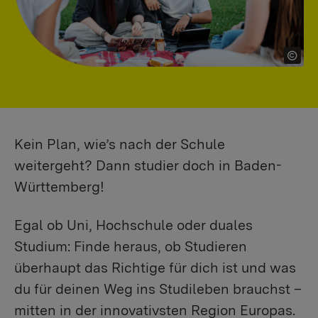
Kein Plan, wie’s nach der Schule
weitergeht? Dann studier doch in Baden-
Württemberg!
Egal ob Uni, Hochschule oder duales
Studium: Finde heraus, ob Studieren
überhaupt das Richtige für dich ist und was
du für deinen Weg ins Studileben brauchst –
mitten in der innovativsten Region Europas.