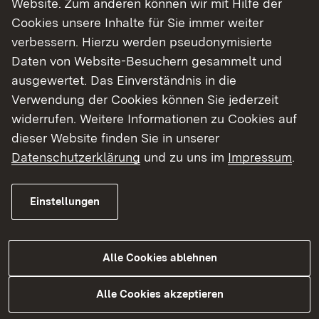
Website. Zum anderen können wir mit Hilfe der
Cookies unsere Inhalte für Sie immer weiter
Finde dein Studium in Baden-Württemberg
verbessern. Hierzu werden pseudonymisierte
Daten von Website-Besuchern gesammelt und
ausgewertet. Das Einverständnis in die
Verwendung der Cookies können Sie jederzeit
widerrufen. Weitere Informationen zu Cookies auf
dieser Website finden Sie in unserer
Datenschutzerklärung
und zu uns im
Impressum
.
Einstellungen
Alle Cookies ablehnen
Studium
Alle Cookies akzeptieren