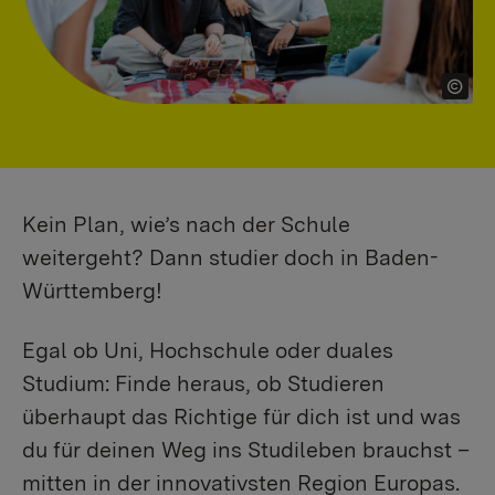
Kein Plan, wie’s nach der Schule
weitergeht? Dann studier doch in Baden-
Württemberg!
Egal ob Uni, Hochschule oder duales
Studium: Finde heraus, ob Studieren
überhaupt das Richtige für dich ist und was
du für deinen Weg ins Studileben brauchst –
mitten in der innovativsten Region Europas.