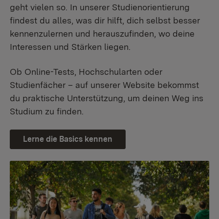
geht vielen so. In unserer Studienorientierung
findest du alles, was dir hilft, dich selbst besser
kennenzulernen und herauszufinden, wo deine
Interessen und Stärken liegen.
Ob Online-Tests, Hochschularten oder
Studienfächer – auf unserer Website bekommst
du praktische Unterstützung, um deinen Weg ins
Studium zu finden.
Lerne die Basics kennen