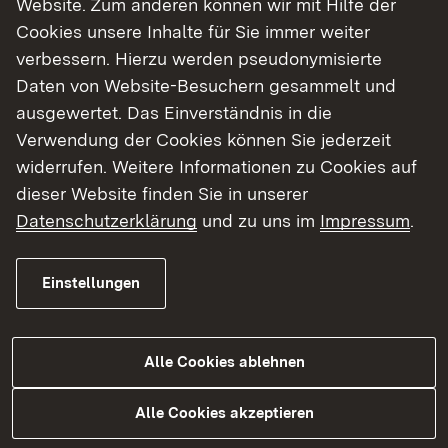
Website. Zum anderen können wir mit Hilfe der
Cookies unsere Inhalte für Sie immer weiter
Finde dein Studium in Baden-Württemberg
verbessern. Hierzu werden pseudonymisierte
Daten von Website-Besuchern gesammelt und
ausgewertet. Das Einverständnis in die
Verwendung der Cookies können Sie jederzeit
widerrufen. Weitere Informationen zu Cookies auf
dieser Website finden Sie in unserer
Datenschutzerklärung
und zu uns im
Impressum
.
Einstellungen
Alle Cookies ablehnen
Studium
Alle Cookies akzeptieren