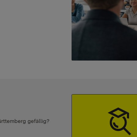
ürttemberg gefällig?