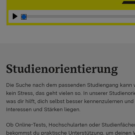
Abspielen
Studienorientierung
Die Suche nach dem passenden Studiengang kann wir
kein Stress, das geht vielen so. In unserer Studienori
was dir hilft, dich selbst besser kennenzulernen un
Interessen und Stärken liegen.
Ob Online-Tests, Hochschularten oder Studienfächer
bekommst du praktische Unterstützung, um deinen 