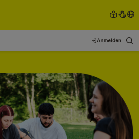
Anmelden