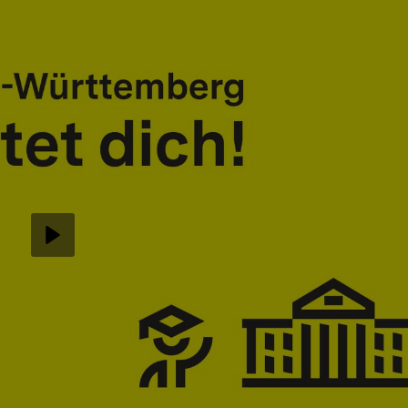
Abspielen