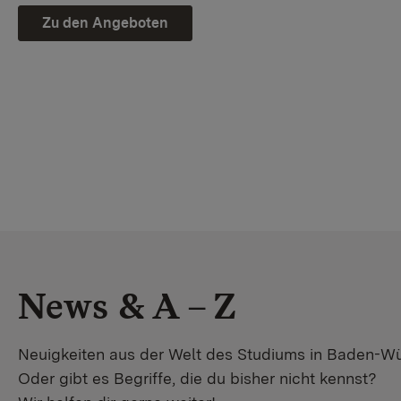
Zu den Angeboten
News & A – Z
Neuigkeiten aus der Welt des Studiums in Baden-W
Oder gibt es Begriffe, die du bisher nicht kennst?