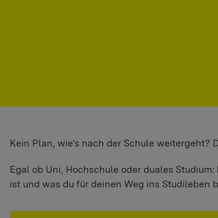
Kein Plan, wie’s nach der Schule weitergeht?
Egal ob Uni, Hochschule oder duales Studium: 
ist und was du für deinen Weg ins Studileben b