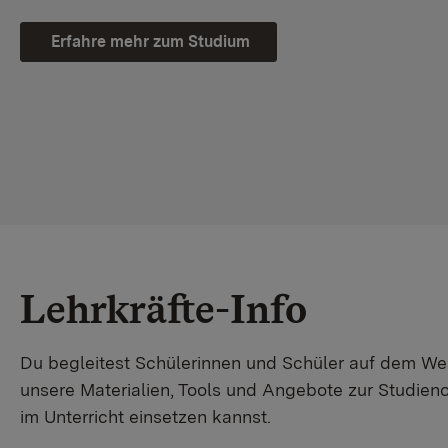
Erfahre mehr zum Studium
Lehrkräfte-Info
Du begleitest Schülerinnen und Schüler auf dem W
unsere Materialien, Tools und Angebote zur Studienor
im Unterricht einsetzen kannst.