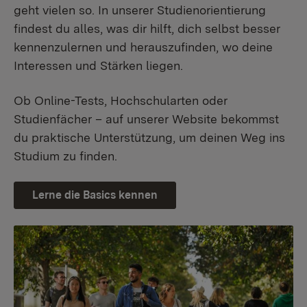
geht vielen so. In unserer Studienorientierung
findest du alles, was dir hilft, dich selbst besser
kennenzulernen und herauszufinden, wo deine
Interessen und Stärken liegen.
Ob Online-Tests, Hochschularten oder
Studienfächer – auf unserer Website bekommst
du praktische Unterstützung, um deinen Weg ins
Studium zu finden.
Lerne die Basics kennen