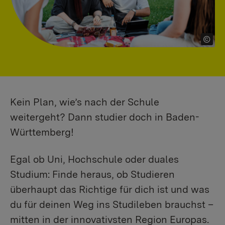
Kein Plan, wie’s nach der Schule
weitergeht? Dann studier doch in Baden-
Württemberg!
Egal ob Uni, Hochschule oder duales
Studium: Finde heraus, ob Studieren
überhaupt das Richtige für dich ist und was
du für deinen Weg ins Studileben brauchst –
mitten in der innovativsten Region Europas.