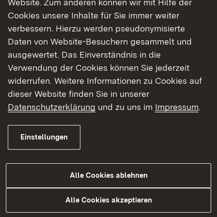
Website. Zum anderen können wir mit Hilfe der
Cookies unsere Inhalte für Sie immer weiter
Finde dein Studium in Baden-Württemberg
verbessern. Hierzu werden pseudonymisierte
Daten von Website-Besuchern gesammelt und
ausgewertet. Das Einverständnis in die
Verwendung der Cookies können Sie jederzeit
widerrufen. Weitere Informationen zu Cookies auf
dieser Website finden Sie in unserer
Datenschutzerklärung
und zu uns im
Impressum
.
Einstellungen
Alle Cookies ablehnen
Studium
Alle Cookies akzeptieren