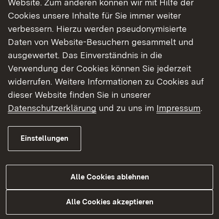
Website. Zum anderen können wir mit Hilfe der
Cookies unsere Inhalte für Sie immer weiter
Finde dein Studium in Baden-Württemberg
verbessern. Hierzu werden pseudonymisierte
Daten von Website-Besuchern gesammelt und
ausgewertet. Das Einverständnis in die
Verwendung der Cookies können Sie jederzeit
widerrufen. Weitere Informationen zu Cookies auf
dieser Website finden Sie in unserer
Datenschutzerklärung
und zu uns im
Impressum
.
Einstellungen
Alle Cookies ablehnen
Studium
Alle Cookies akzeptieren