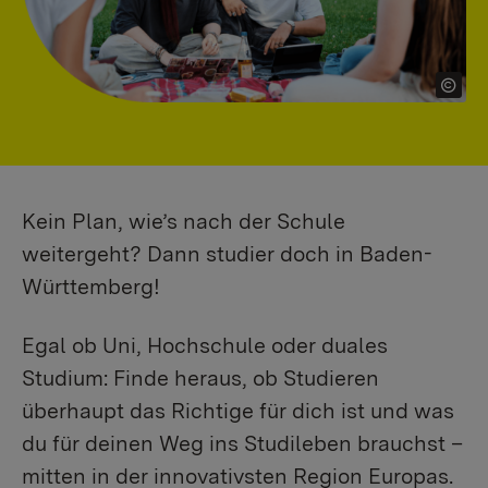
Kein Plan, wie’s nach der Schule
weitergeht? Dann studier doch in Baden-
Württemberg!
Egal ob Uni, Hochschule oder duales
Studium: Finde heraus, ob Studieren
überhaupt das Richtige für dich ist und was
du für deinen Weg ins Studileben brauchst –
mitten in der innovativsten Region Europas.