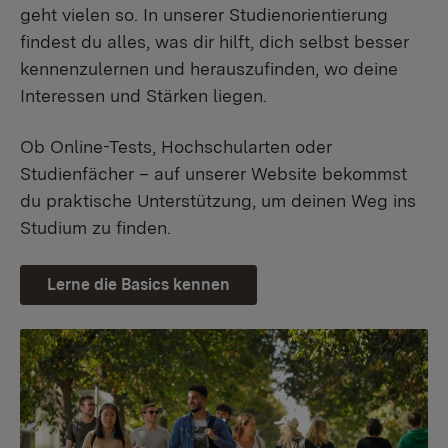
geht vielen so. In unserer Studienorientierung
findest du alles, was dir hilft, dich selbst besser
kennenzulernen und herauszufinden, wo deine
Interessen und Stärken liegen.
Ob Online-Tests, Hochschularten oder
Studienfächer – auf unserer Website bekommst
du praktische Unterstützung, um deinen Weg ins
Studium zu finden.
Lerne die Basics kennen