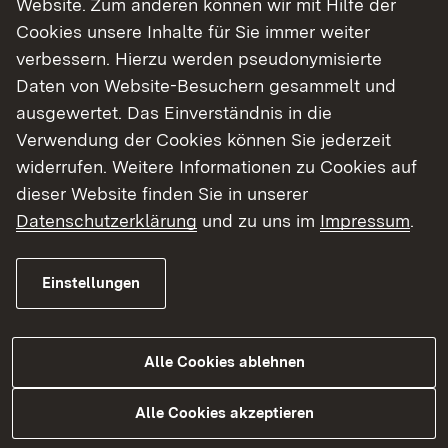
Website. Zum anderen können wir mit Hilfe der
Cookies unsere Inhalte für Sie immer weiter
Finde dein Studium in Baden-Württemberg
verbessern. Hierzu werden pseudonymisierte
Daten von Website-Besuchern gesammelt und
ausgewertet. Das Einverständnis in die
Verwendung der Cookies können Sie jederzeit
widerrufen. Weitere Informationen zu Cookies auf
dieser Website finden Sie in unserer
Datenschutzerklärung
und zu uns im
Impressum
.
Einstellungen
Alle Cookies ablehnen
Studium
Alle Cookies akzeptieren