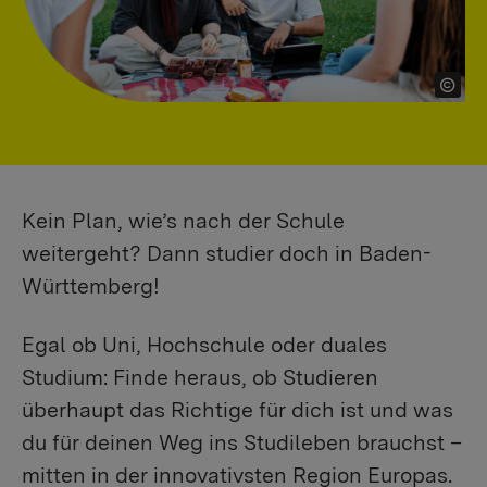
Kein Plan, wie’s nach der Schule
weitergeht? Dann studier doch in Baden-
Württemberg!
Egal ob Uni, Hochschule oder duales
Studium: Finde heraus, ob Studieren
überhaupt das Richtige für dich ist und was
du für deinen Weg ins Studileben brauchst –
mitten in der innovativsten Region Europas.