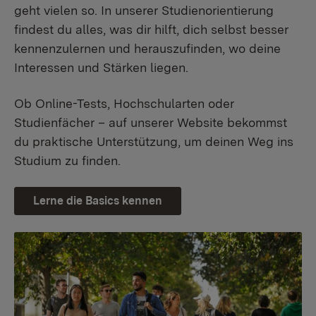
geht vielen so. In unserer Studienorientierung
findest du alles, was dir hilft, dich selbst besser
kennenzulernen und herauszufinden, wo deine
Interessen und Stärken liegen.
Ob Online-Tests, Hochschularten oder
Studienfächer – auf unserer Website bekommst
du praktische Unterstützung, um deinen Weg ins
Studium zu finden.
Lerne die Basics kennen