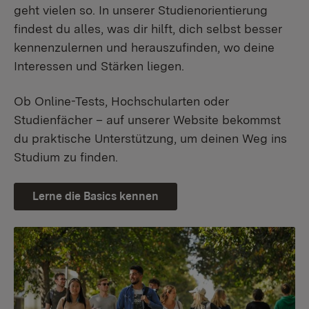
geht vielen so. In unserer Studienorientierung
findest du alles, was dir hilft, dich selbst besser
kennenzulernen und herauszufinden, wo deine
Interessen und Stärken liegen.
Ob Online-Tests, Hochschularten oder
Studienfächer – auf unserer Website bekommst
du praktische Unterstützung, um deinen Weg ins
Studium zu finden.
Lerne die Basics kennen