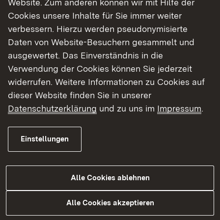
Website. Zum anderen können wir mit Hilfe der
Cookies unsere Inhalte für Sie immer weiter
Finde dein Studium in Baden-Württemberg
verbessern. Hierzu werden pseudonymisierte
Daten von Website-Besuchern gesammelt und
ausgewertet. Das Einverständnis in die
Verwendung der Cookies können Sie jederzeit
widerrufen. Weitere Informationen zu Cookies auf
dieser Website finden Sie in unserer
Datenschutzerklärung
und zu uns im
Impressum
.
Einstellungen
Alle Cookies ablehnen
Studium
Alle Cookies akzeptieren