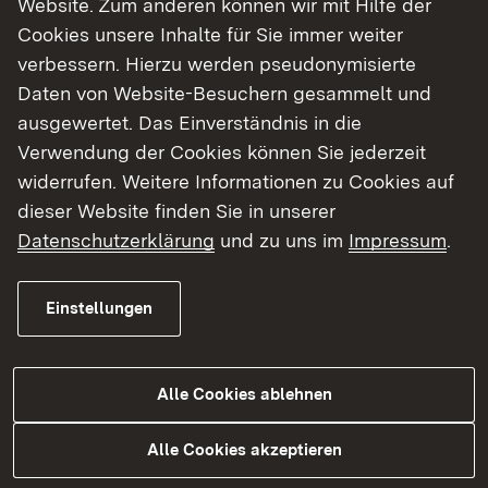
Website. Zum anderen können wir mit Hilfe der
Cookies unsere Inhalte für Sie immer weiter
Finde dein Studium in Baden-Württemberg
verbessern. Hierzu werden pseudonymisierte
Daten von Website-Besuchern gesammelt und
ausgewertet. Das Einverständnis in die
Verwendung der Cookies können Sie jederzeit
widerrufen. Weitere Informationen zu Cookies auf
dieser Website finden Sie in unserer
Datenschutzerklärung
und zu uns im
Impressum
.
Einstellungen
Alle Cookies ablehnen
Studium
Alle Cookies akzeptieren