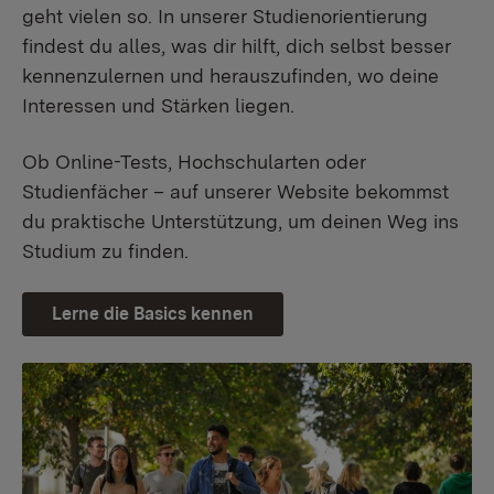
geht vielen so. In unserer Studienorientierung
findest du alles, was dir hilft, dich selbst besser
kennenzulernen und herauszufinden, wo deine
Interessen und Stärken liegen.
Ob Online-Tests, Hochschularten oder
Studienfächer – auf unserer Website bekommst
du praktische Unterstützung, um deinen Weg ins
Studium zu finden.
Lerne die Basics kennen