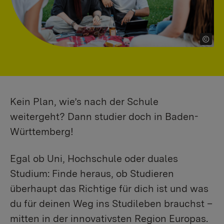
Kein Plan, wie’s nach der Schule
weitergeht? Dann studier doch in Baden-
Württemberg!
Egal ob Uni, Hochschule oder duales
Studium: Finde heraus, ob Studieren
überhaupt das Richtige für dich ist und was
du für deinen Weg ins Studileben brauchst –
mitten in der innovativsten Region Europas.