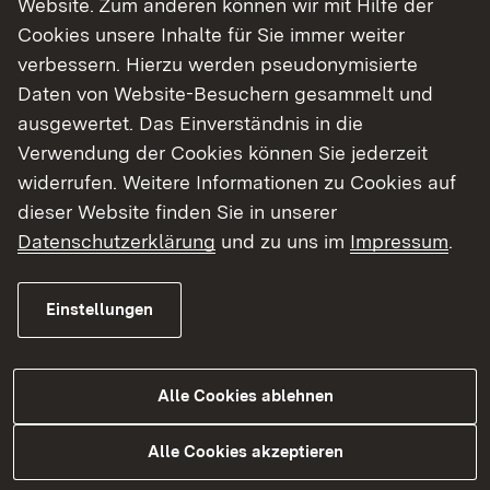
Website. Zum anderen können wir mit Hilfe der
Cookies unsere Inhalte für Sie immer weiter
Finde dein Studium in Baden-Württemberg
verbessern. Hierzu werden pseudonymisierte
Daten von Website-Besuchern gesammelt und
ausgewertet. Das Einverständnis in die
Verwendung der Cookies können Sie jederzeit
widerrufen. Weitere Informationen zu Cookies auf
dieser Website finden Sie in unserer
Datenschutzerklärung
und zu uns im
Impressum
.
Einstellungen
Alle Cookies ablehnen
Studium
Alle Cookies akzeptieren