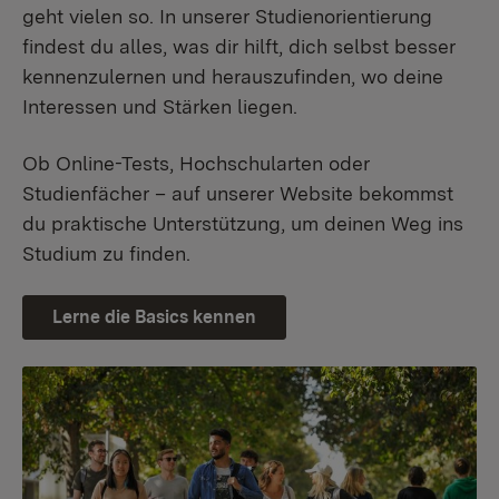
geht vielen so. In unserer Studienorientierung
findest du alles, was dir hilft, dich selbst besser
kennenzulernen und herauszufinden, wo deine
Interessen und Stärken liegen.
Ob Online-Tests, Hochschularten oder
Studienfächer – auf unserer Website bekommst
du praktische Unterstützung, um deinen Weg ins
Studium zu finden.
Lerne die Basics kennen