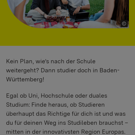
Kein Plan, wie’s nach der Schule
weitergeht? Dann studier doch in Baden-
Württemberg!
Egal ob Uni, Hochschule oder duales
Studium: Finde heraus, ob Studieren
überhaupt das Richtige für dich ist und was
du für deinen Weg ins Studileben brauchst –
mitten in der innovativsten Region Europas.