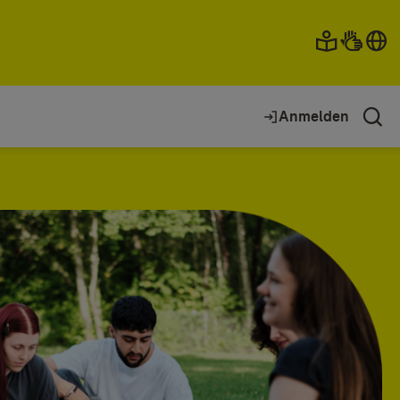
Anmelden