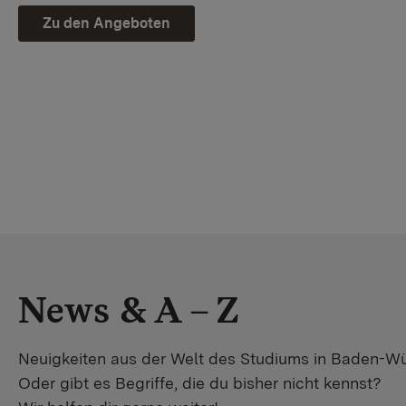
Zu den Angeboten
News & A – Z
Neuigkeiten aus der Welt des Studiums in Baden-W
Oder gibt es Begriffe, die du bisher nicht kennst?