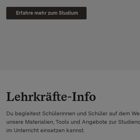
Erfahre mehr zum Studium
Lehrkräfte-Info
Du begleitest Schülerinnen und Schüler auf dem W
unsere Materialien, Tools und Angebote zur Studienor
im Unterricht einsetzen kannst.