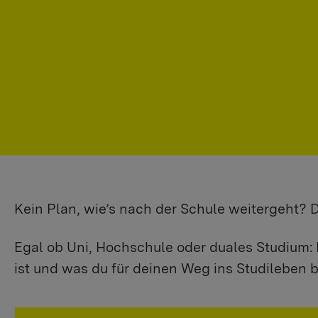
Kein Plan, wie’s nach der Schule weitergeht?
Egal ob Uni, Hochschule oder duales Studium: 
ist und was du für deinen Weg ins Studileben b