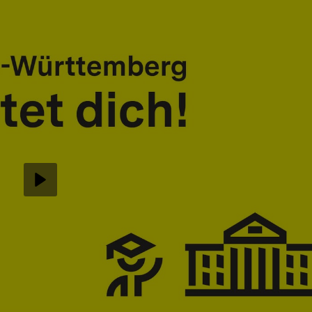
Abspielen