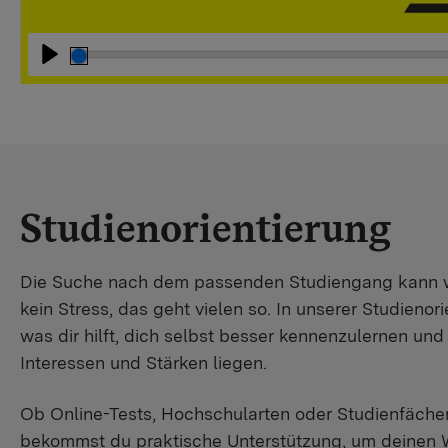
Abspielen
Studienorientierung
Die Suche nach dem passenden Studiengang kann wir
kein Stress, das geht vielen so. In unserer Studienori
was dir hilft, dich selbst besser kennenzulernen un
Interessen und Stärken liegen.
Ob Online-Tests, Hochschularten oder Studienfächer
bekommst du praktische Unterstützung, um deinen 