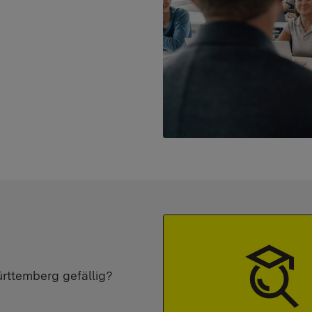
ürttemberg gefällig?