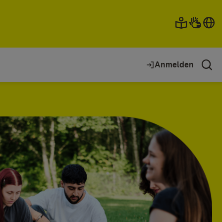
Anmelden