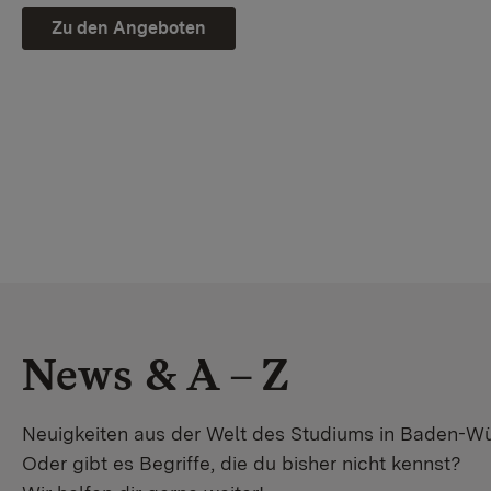
Zu den Angeboten
News & A – Z
Neuigkeiten aus der Welt des Studiums in Baden-W
Oder gibt es Begriffe, die du bisher nicht kennst?