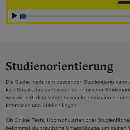
Abspielen
Studienorientierung
Die Suche nach dem passenden Studiengang kann wir
kein Stress, das geht vielen so. In unserer Studienori
was dir hilft, dich selbst besser kennenzulernen un
Interessen und Stärken liegen.
Ob Online-Tests, Hochschularten oder Studienfächer
bekommst du praktische Unterstützung, um deinen 