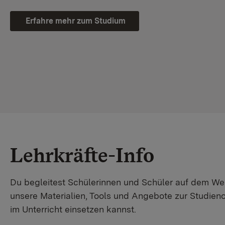
Erfahre mehr zum Studium
Lehrkräfte-Info
Du begleitest Schülerinnen und Schüler auf dem W
unsere Materialien, Tools und Angebote zur Studienor
im Unterricht einsetzen kannst.