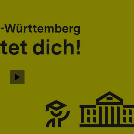
Abspielen