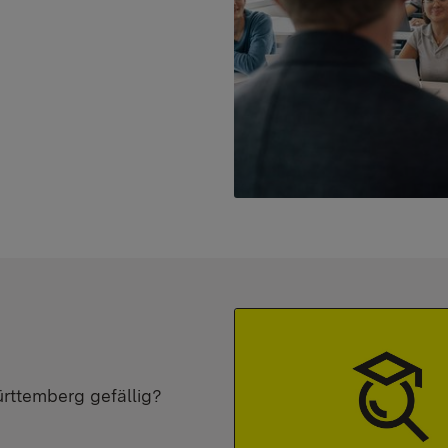
ürttemberg gefällig?