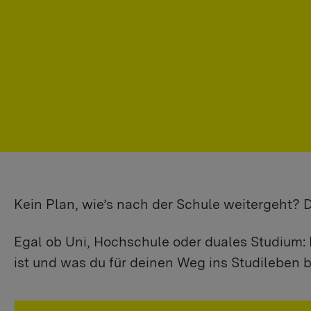
Kein Plan, wie’s nach der Schule weitergeht?
Egal ob Uni, Hochschule oder duales Studium: 
ist und was du für deinen Weg ins Studileben b