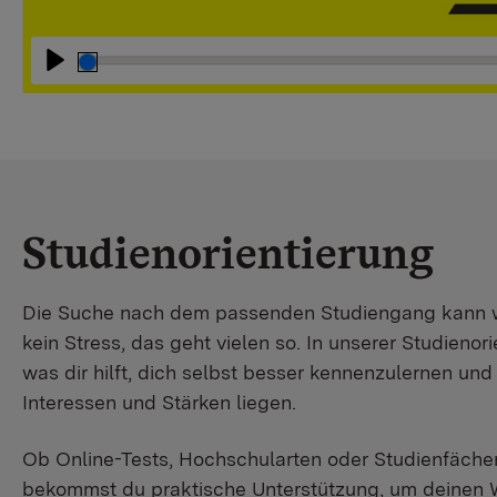
Abspielen
Studienorientierung
Die Suche nach dem passenden Studiengang kann wir
kein Stress, das geht vielen so. In unserer Studienori
was dir hilft, dich selbst besser kennenzulernen un
Interessen und Stärken liegen.
Ob Online-Tests, Hochschularten oder Studienfächer
bekommst du praktische Unterstützung, um deinen 