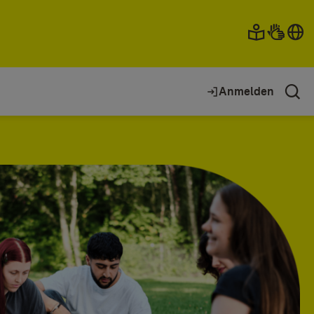
Anmelden