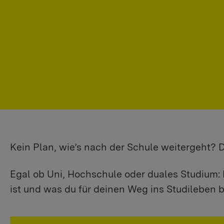
Kein Plan, wie’s nach der Schule weitergeht?
Egal ob Uni, Hochschule oder duales Studium: 
ist und was du für deinen Weg ins Studileben b