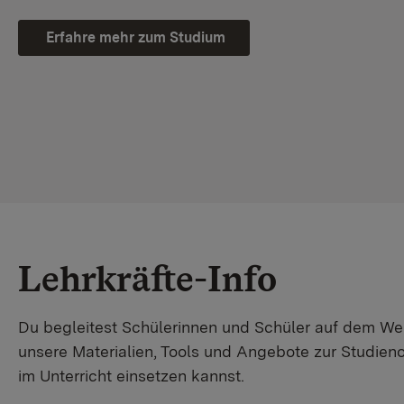
Erfahre mehr zum Studium
Lehrkräfte-Info
Du begleitest Schülerinnen und Schüler auf dem W
unsere Materialien, Tools und Angebote zur Studienor
im Unterricht einsetzen kannst.