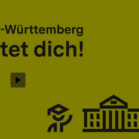
Abspielen