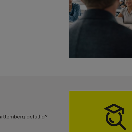
ürttemberg gefällig?