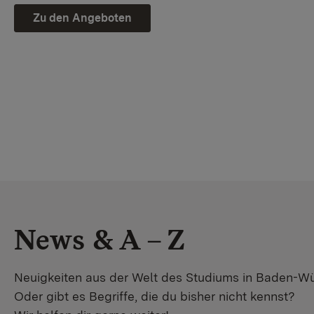
Zu den Angeboten
News & A – Z
Neuigkeiten aus der Welt des Studiums in Baden-W
Oder gibt es Begriffe, die du bisher nicht kennst?