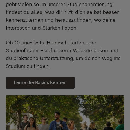
geht vielen so. In unserer Studienorientierung
findest du alles, was dir hilft, dich selbst besser
kennenzulernen und herauszufinden, wo deine
Interessen und Stärken liegen.
Ob Online-Tests, Hochschularten oder
Studienfächer – auf unserer Website bekommst
du praktische Unterstützung, um deinen Weg ins
Studium zu finden.
Lerne die Basics kennen