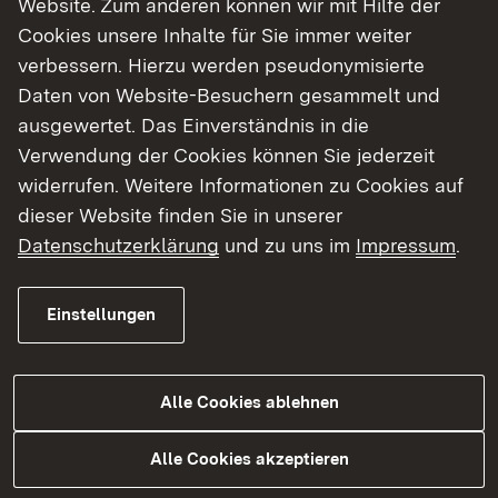
Website. Zum anderen können wir mit Hilfe der
Cookies unsere Inhalte für Sie immer weiter
Finde dein Studium in Baden-Württemberg
verbessern. Hierzu werden pseudonymisierte
Daten von Website-Besuchern gesammelt und
ausgewertet. Das Einverständnis in die
Verwendung der Cookies können Sie jederzeit
widerrufen. Weitere Informationen zu Cookies auf
dieser Website finden Sie in unserer
Datenschutzerklärung
und zu uns im
Impressum
.
Einstellungen
Alle Cookies ablehnen
Studium
Alle Cookies akzeptieren