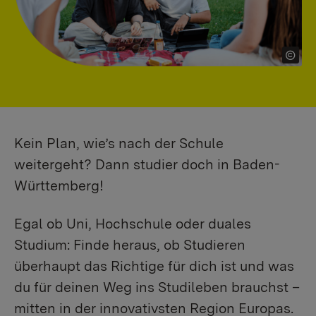
Kein Plan, wie’s nach der Schule
weitergeht? Dann studier doch in Baden-
Württemberg!
Egal ob Uni, Hochschule oder duales
Studium: Finde heraus, ob Studieren
überhaupt das Richtige für dich ist und was
du für deinen Weg ins Studileben brauchst –
mitten in der innovativsten Region Europas.