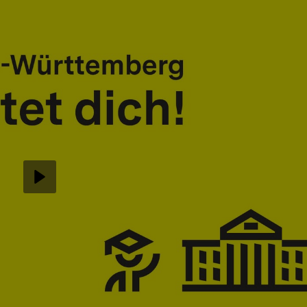
Abspielen