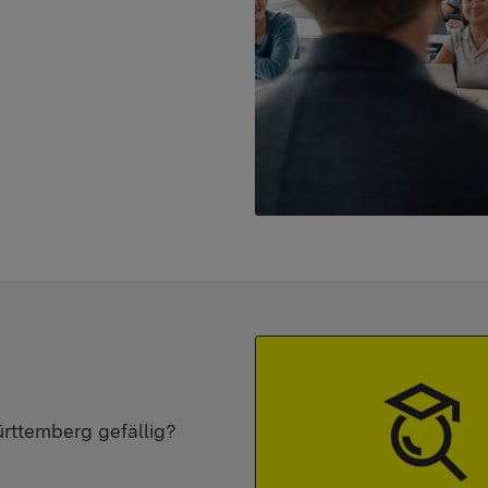
ürttemberg gefällig?