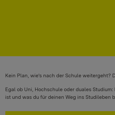
Kein Plan, wie’s nach der Schule weitergeht?
Egal ob Uni, Hochschule oder duales Studium: 
ist und was du für deinen Weg ins Studileben b