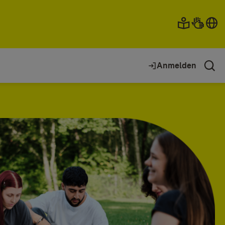
Anmelden