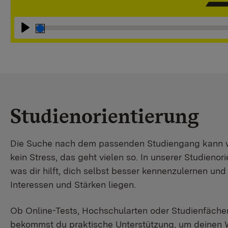
Abspielen
Studienorientierung
Die Suche nach dem passenden Studiengang kann wir
kein Stress, das geht vielen so. In unserer Studienori
was dir hilft, dich selbst besser kennenzulernen un
Interessen und Stärken liegen.
Ob Online-Tests, Hochschularten oder Studienfächer
bekommst du praktische Unterstützung, um deinen 