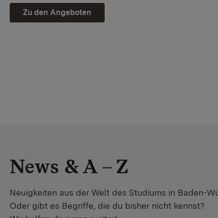
Zu den Angeboten
News & A – Z
Neuigkeiten aus der Welt des Studiums in Baden-W
Oder gibt es Begriffe, die du bisher nicht kennst?