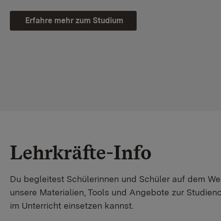
Erfahre mehr zum Studium
Lehrkräfte-Info
Du begleitest Schülerinnen und Schüler auf dem W
unsere Materialien, Tools und Angebote zur Studienor
im Unterricht einsetzen kannst.